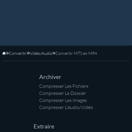
Convertir
Vidéo/Audio
Convertir MTS en MP4
Accueil
Archiver
Compresser Les Fichiers
Compresser Le Dossier
Compresser Les Images
Compresser L'Audio/Vidéo
Extraire