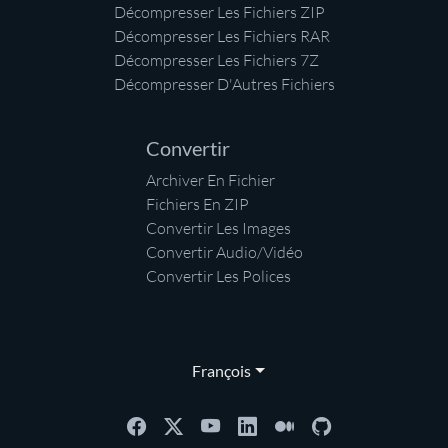
Décompresser Les Fichiers ZIP
Décompresser Les Fichiers RAR
Décompresser Les Fichiers 7Z
Décompresser D'Autres Fichiers
Convertir
Archiver En Fichier
Fichiers En ZIP
Convertir Les Images
Convertir Audio/Vidéo
Convertir Les Polices
François