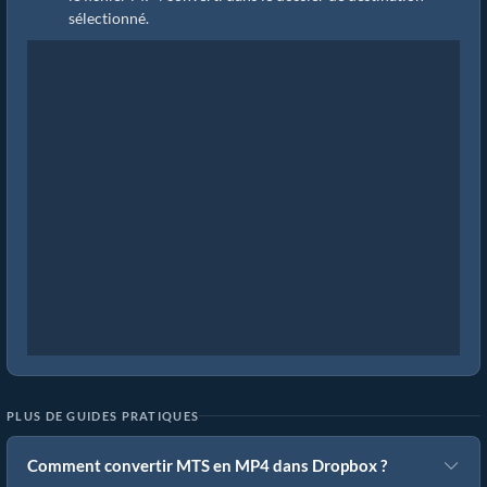
sélectionné.
PLUS DE GUIDES PRATIQUES
Comment convertir MTS en MP4 dans Dropbox ?