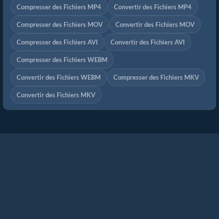
Compresser des Fichiers MP4
Convertir des Fichiers MP4
Compresser des Fichiers MOV
Convertir des Fichiers MOV
Compresser des Fichiers AVI
Convertir des Fichiers AVI
Compresser des Fichiers WEBM
Convertir des Fichiers WEBM
Compresser des Fichiers MKV
Convertir des Fichiers MKV