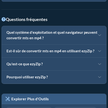
Questions fréquentes
Quel système d'exploitation et quel navigateur peuvent
convertir mts en mp4 ?
Est-il sûr de convertir mts en mp4 en utilisant ezyZip ?
Qu'est-ce que ezyZip ?
Pourquoi utiliser ezyZip ?
Explorer Plus d'Outils