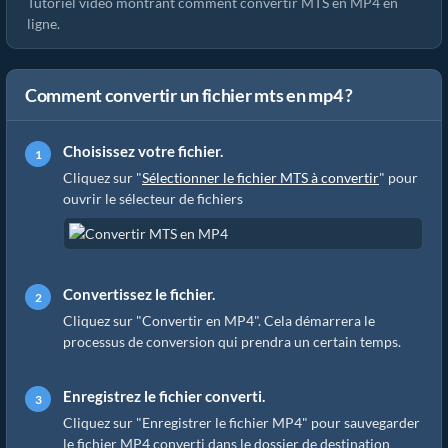
Tutoriel vidéo montrant comment convertir MTS en MP4 en
ligne.
Comment convertir un fichier mts en mp4 ?
Choisissez votre fichier.
Cliquez sur "
Sélectionner le fichier MTS à convertir
" pour
ouvrir le sélecteur de fichiers
Convertissez le fichier.
Cliquez sur "Convertir en MP4". Cela démarrera le
processus de conversion qui prendra un certain temps.
Enregistrez le fichier converti.
Cliquez sur "Enregistrer le fichier MP4" pour sauvegarder
le fichier MP4 converti dans le dossier de destination