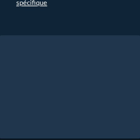
spécifique