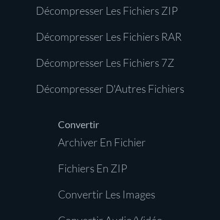
Décompresser Les Fichiers ZIP
Décompresser Les Fichiers RAR
Décompresser Les Fichiers 7Z
Décompresser D'Autres Fichiers
Convertir
Archiver En Fichier
Fichiers En ZIP
Convertir Les Images