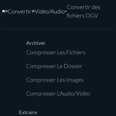
Convertir des
Convertir
Vidéo/Audio
Accueil
fichiers OGV
Archiver
Compresser Les Fichiers
Compresser Le Dossier
Compresser Les Images
Compresser L'Audio/Vidéo
Extraire