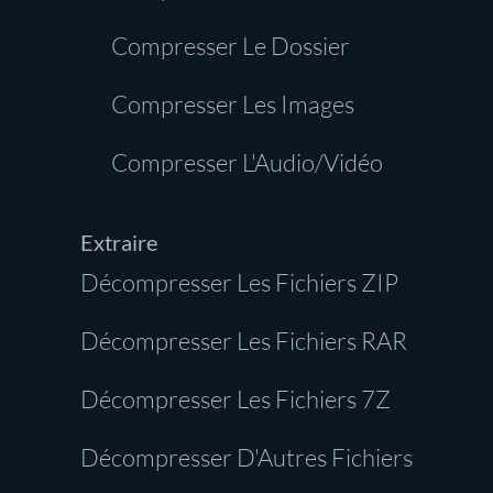
Compresser Le Dossier
Compresser Les Images
Compresser L'Audio/Vidéo
Extraire
Décompresser Les Fichiers ZIP
Décompresser Les Fichiers RAR
Décompresser Les Fichiers 7Z
Décompresser D'Autres Fichiers