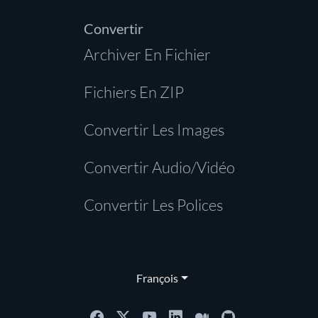
Convertir
Archiver En Fichier
Fichiers En ZIP
Convertir Les Images
Convertir Audio/Vidéo
Convertir Les Polices
François