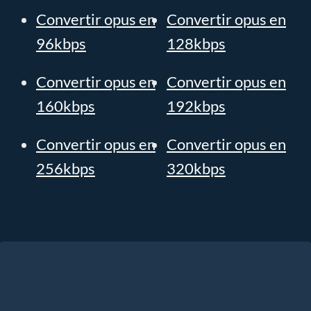
Convertir opus en
Convertir opus en
96kbps
128kbps
Convertir opus en
Convertir opus en
160kbps
192kbps
Convertir opus en
Convertir opus en
256kbps
320kbps