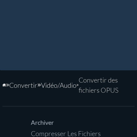
Convertir des
Convertir
Vidéo/Audio
Accueil
fichiers OPUS
Archiver
Compresser Les Fichiers