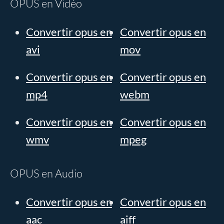
OPUS en Vidéo
Convertir opus en
Convertir opus en
avi
mov
Convertir opus en
Convertir opus en
mp4
webm
Convertir opus en
Convertir opus en
wmv
mpeg
OPUS en Audio
Convertir opus en
Convertir opus en
aac
aiff