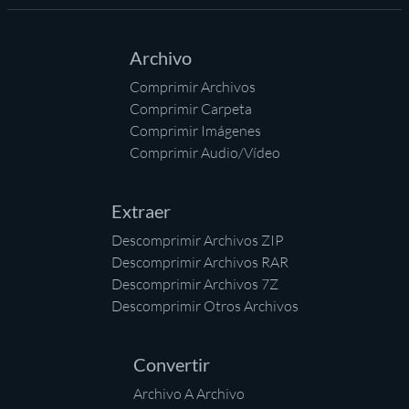
Archivo
Comprimir Archivos
Comprimir Carpeta
Comprimir Imágenes
Comprimir Audio/Vídeo
Extraer
Descomprimir Archivos ZIP
Descomprimir Archivos RAR
Descomprimir Archivos 7Z
Descomprimir Otros Archivos
Convertir
Archivo A Archivo