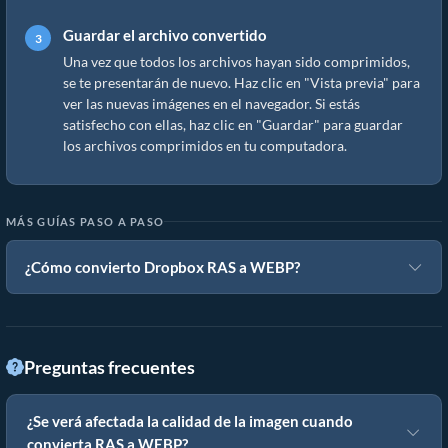
Guardar el archivo convertido
Una vez que todos los archivos hayan sido comprimidos,
se te presentarán de nuevo. Haz clic en "Vista previa" para
ver las nuevas imágenes en el navegador. Si estás
satisfecho con ellas, haz clic en "Guardar" para guardar
los archivos comprimidos en tu computadora.
MÁS GUÍAS PASO A PASO
¿Cómo convierto Dropbox RAS a WEBP?
Preguntas frecuentes
¿Se verá afectada la calidad de la imagen cuando
convierta RAS a WEBP?