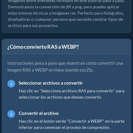
imágenes entre diferentes formatos en este tutorial paso a paso.
Demostramos la conversión de jfif a png, pero puedes aplicar
estas mismas técnicas a imágenes ras. Perfecto para fotógrafos,
diseñadores o cualquier persona que necesite cambiar tipos de
archivo para sus proyectos.
¿Cómo convierto RAS a WEBP?
Instrucciones paso a paso que muestran cómo convertir una
imagen RAS a WEBP en línea usando ezyZip.
Seleccionar archivos a convertir
Haz clic en "Selecciona archivos RAS para convertir" para
seleccionar los archivos que deseas convertir.
Convertir el archivo
Haz clic en el botón verde "Convertir a WEBP" en la parte
inferior para comenzar el proceso de compresión.