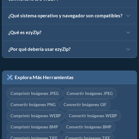
¿Qué sistema operativo y navegador son compatibles?
¿Qué es ezyZip?
¿Por qué debería usar ezyZip?
Explora Más Herramientas
Comprimir Imágenes JPEG
Convertir Imágenes JPEG
Convertir Imágenes PNG
Convertir Imágenes GIF
Comprimir Imágenes WEBP
Convertir Imágenes WEBP
Comprimir Imágenes BMP
Convertir Imágenes BMP
Comprimir Imágenes TIFF
Convertir Imágenes TIFF