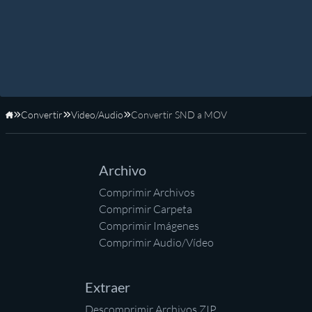
Convertir
Video/Audio
Convertir SND a MOV
Inicio
Archivo
Comprimir Archivos
Comprimir Carpeta
Comprimir Imágenes
Comprimir Audio/Vídeo
Extraer
Descomprimir Archivos ZIP