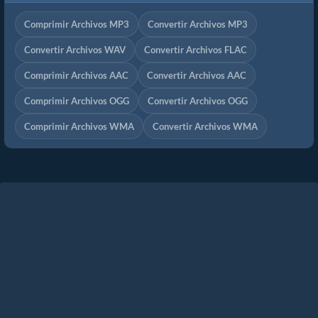
Comprimir Archivos MP3
Convertir Archivos MP3
Convertir Archivos WAV
Convertir Archivos FLAC
Comprimir Archivos AAC
Convertir Archivos AAC
Comprimir Archivos OGG
Convertir Archivos OGG
Comprimir Archivos WMA
Convertir Archivos WMA