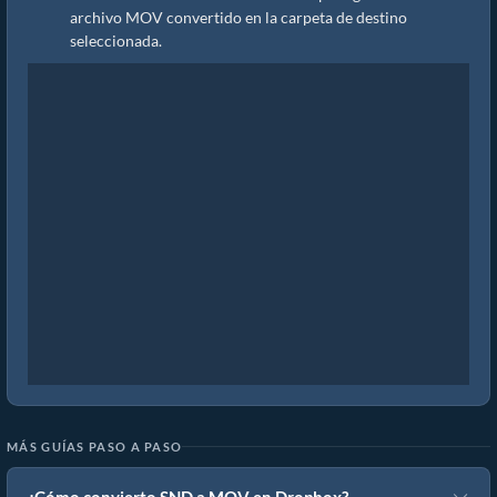
archivo MOV convertido en la carpeta de destino
seleccionada.
MÁS GUÍAS PASO A PASO