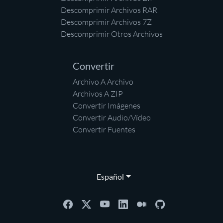
Descomprimir Archivos RAR
Descomprimir Archivos 7Z
Descomprimir Otros Archivos
Convertir
Archivo A Archivo
Archivos A ZIP
Convertir Imágenes
Convertir Audio/Vídeo
Convertir Fuentes
Español