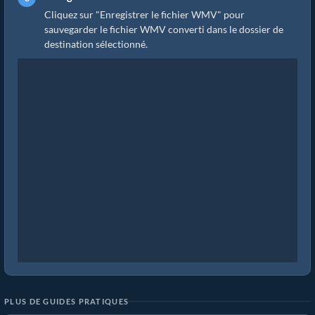
Cliquez sur "Enregistrer le fichier WMV" pour
sauvegarder le fichier WMV converti dans le dossier de
destination sélectionné.
PLUS DE GUIDES PRATIQUES