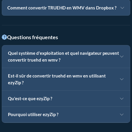
Comment convertir TRUEHD en WMV dans Dropbox ?
Questions fréquentes
Quel système d'exploitation et quel navigateur peuvent
convertir truehd en wmv ?
Est-il sûr de convertir truehd en wmv en utilisant
ezyZip ?
Qu'est-ce que ezyZip ?
Pourquoi utiliser ezyZip ?