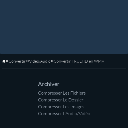
Convertir
Vidéo/Audio
Convertir TRUEHD en WMV
Accueil
Archiver
Compresser Les Fichiers
Compresser Le Dossier
Compresser Les Images
Compresser L'Audio/Vidéo