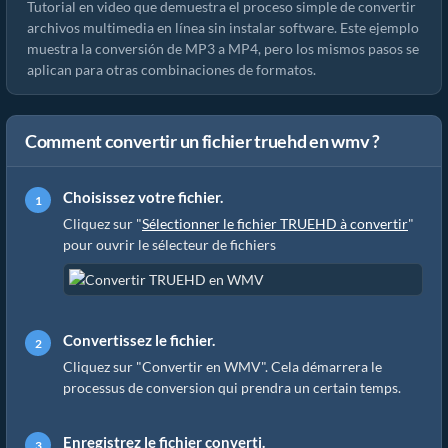
Tutorial en video que demuestra el proceso simple de convertir
archivos multimedia en línea sin instalar software. Este ejemplo
muestra la conversión de MP3 a MP4, pero los mismos pasos se
aplican para otras combinaciones de formatos.
Comment convertir un fichier truehd en wmv ?
Choisissez votre fichier.
Cliquez sur "
Sélectionner le fichier TRUEHD à convertir
"
pour ouvrir le sélecteur de fichiers
Convertissez le fichier.
Cliquez sur "Convertir en WMV". Cela démarrera le
processus de conversion qui prendra un certain temps.
Enregistrez le fichier converti.