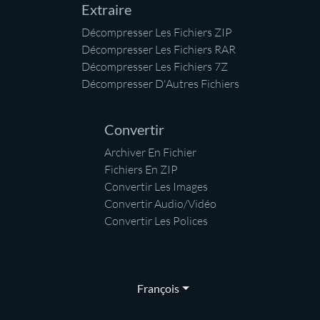
Extraire
Décompresser Les Fichiers ZIP
Décompresser Les Fichiers RAR
Décompresser Les Fichiers 7Z
Décompresser D'Autres Fichiers
Convertir
Archiver En Fichier
Fichiers En ZIP
Convertir Les Images
Convertir Audio/Vidéo
Convertir Les Polices
François