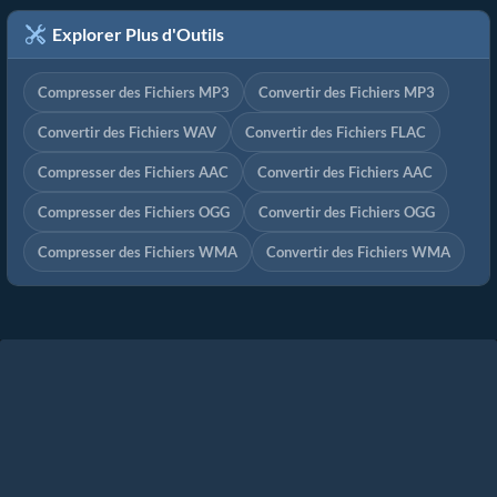
Explorer Plus d'Outils
Compresser des Fichiers MP3
Convertir des Fichiers MP3
Convertir des Fichiers WAV
Convertir des Fichiers FLAC
Compresser des Fichiers AAC
Convertir des Fichiers AAC
Compresser des Fichiers OGG
Convertir des Fichiers OGG
Compresser des Fichiers WMA
Convertir des Fichiers WMA