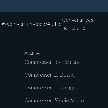
Convertir des
Convertir
Vidéo/Audio
Accueil
fichiers TS
Archiver
Compresser Les Fichiers
Compresser Le Dossier
Compresser Les Images
Compresser L'Audio/Vidéo