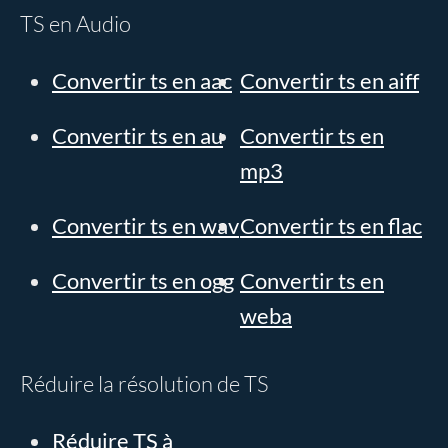
TS en Audio
Convertir ts en aac
Convertir ts en aiff
Convertir ts en au
Convertir ts en
mp3
Convertir ts en wav
Convertir ts en flac
Convertir ts en ogg
Convertir ts en
weba
Réduire la résolution de TS
Réduire TS à