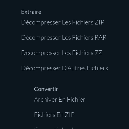
Extraire
Décompresser Les Fichiers ZIP
Décompresser Les Fichiers RAR
Décompresser Les Fichiers 7Z
Décompresser D'Autres Fichiers
Convertir
Archiver En Fichier
Fichiers En ZIP