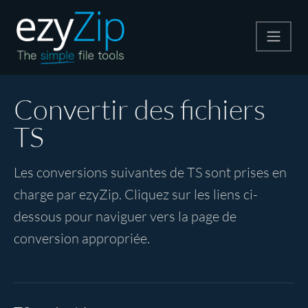
Compresser
Convertir des fichiers
TS
Décompresser
Les conversions suivantes de TS sont prises en
Convertir
charge par ezyZip. Cliquez sur les liens ci-
dessous pour naviguer vers la page de
Autres outils
conversion appropriée.