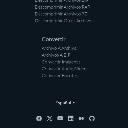
Descomprimir Archivos ZIP
Descomprimir Archivos RAR
Descomprimir Archivos 7Z
Descomprimir Otros Archivos
Convertir
Archivo A Archivo
Archivos A ZIP
Convertir Imágenes
Convertir Audio/Vídeo
Convertir Fuentes
Español