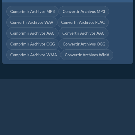
Comprimir Archivos MP3
Convertir Archivos MP3
Convertir Archivos WAV
Convertir Archivos FLAC
Comprimir Archivos AAC
Convertir Archivos AAC
Comprimir Archivos OGG
Convertir Archivos OGG
Comprimir Archivos WMA
Convertir Archivos WMA