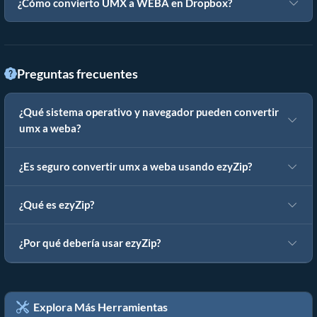
¿Cómo convierto UMX a WEBA en Dropbox?
Preguntas frecuentes
¿Qué sistema operativo y navegador pueden convertir
umx a weba?
¿Es seguro convertir umx a weba usando ezyZip?
¿Qué es ezyZip?
¿Por qué debería usar ezyZip?
Explora Más Herramientas