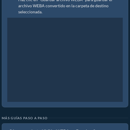
archivo WEBA convertido en la carpeta de destino
seleccionada.
MÁS GUÍAS PASO A PASO