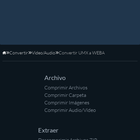
Convertir
Video/Audio
Convertir UMX a WEBA
Inicio
Archivo
Comprimir Archivos
Comprimir Carpeta
Comprimir Imágenes
Comprimir Audio/Vídeo
Extraer