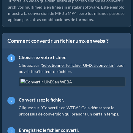
Tutorial en video que demuestra el proceso simple de convertir
archivos multimedia en línea sin instalar software. Este ejemplo
muestra la conversión de MP3 a MP4, pero los mismos pasos se
aplican para otras combinaciones de formatos.
Comment convertir un fichier umx en weba ?
Choisissez votre fichier.
Cliquez sur "
Sélectionner le fichier UMX à convertir
" pour
ouvrir le sélecteur de fichiers
Convertissez le fichier.
Cliquez sur "Convertir en WEBA". Cela démarrera le
processus de conversion qui prendra un certain temps.
Enregistrez le fichier converti.