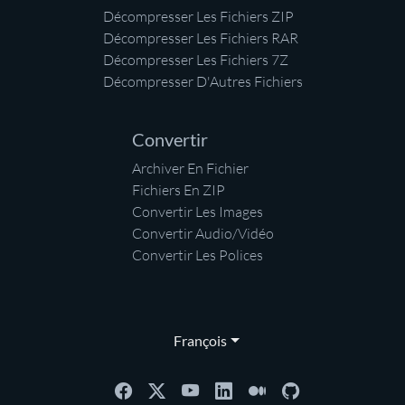
Décompresser Les Fichiers ZIP
Décompresser Les Fichiers RAR
Décompresser Les Fichiers 7Z
Décompresser D'Autres Fichiers
Convertir
Archiver En Fichier
Fichiers En ZIP
Convertir Les Images
Convertir Audio/Vidéo
Convertir Les Polices
François