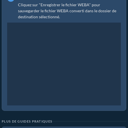
Cliquez sur "Enregistrer le fichier WEBA" pour
sauvegarder le fichier WEBA converti dans le dossier de
destination sélectionné.
PLUS DE GUIDES PRATIQUES