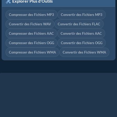
Explorer Plus d'Outils
Compresser des Fichiers MP3
Convertir des Fichiers MP3
Convertir des Fichiers WAV
Convertir des Fichiers FLAC
Compresser des Fichiers AAC
Convertir des Fichiers AAC
Compresser des Fichiers OGG
Convertir des Fichiers OGG
Compresser des Fichiers WMA
Convertir des Fichiers WMA