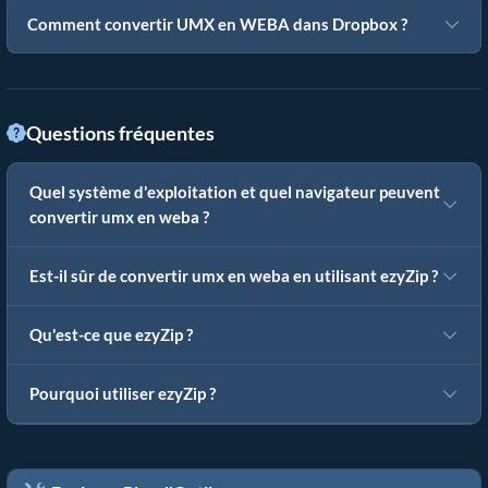
Comment convertir UMX en WEBA dans Dropbox ?
Questions fréquentes
Quel système d'exploitation et quel navigateur peuvent
convertir umx en weba ?
Est-il sûr de convertir umx en weba en utilisant ezyZip ?
Qu'est-ce que ezyZip ?
Pourquoi utiliser ezyZip ?