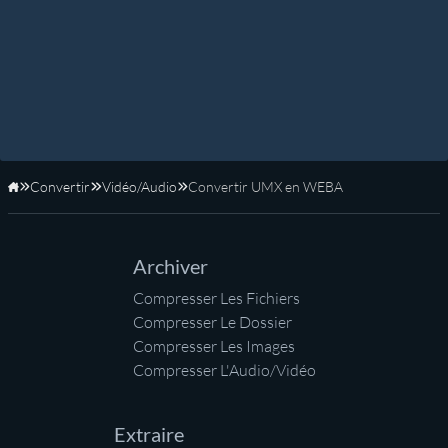
Convertir
Vidéo/Audio
Convertir UMX en WEBA
Accueil
Archiver
Compresser Les Fichiers
Compresser Le Dossier
Compresser Les Images
Compresser L'Audio/Vidéo
Extraire