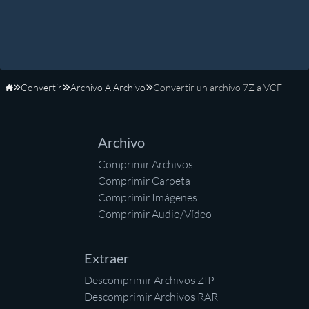
Convertir
Archivo A Archivo
Convertir un archivo 7Z a VCF
Inicio
Archivo
Comprimir Archivos
Comprimir Carpeta
Comprimir Imágenes
Comprimir Audio/Vídeo
Extraer
Descomprimir Archivos ZIP
Descomprimir Archivos RAR