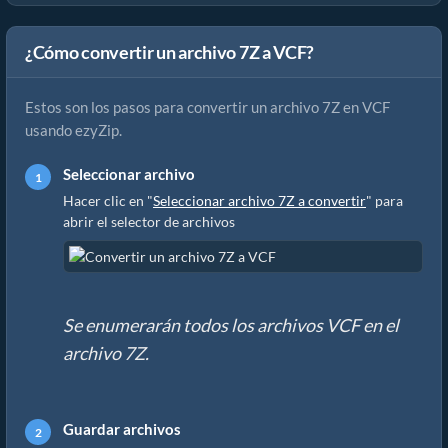
¿Cómo convertir un archivo 7Z a VCF?
Estos son los pasos para convertir un archivo 7Z en VCF
usando ezyZip.
Seleccionar archivo
Hacer clic en "
Seleccionar archivo 7Z a convertir
" para
abrir el selector de archivos
Se enumerarán todos los archivos VCF en el
archivo 7Z.
Guardar archivos