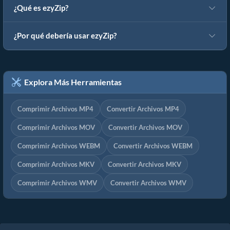
¿Qué es ezyZip?
¿Por qué debería usar ezyZip?
Explora Más Herramientas
Comprimir Archivos MP4
Convertir Archivos MP4
Comprimir Archivos MOV
Convertir Archivos MOV
Comprimir Archivos WEBM
Convertir Archivos WEBM
Comprimir Archivos MKV
Convertir Archivos MKV
Comprimir Archivos WMV
Convertir Archivos WMV