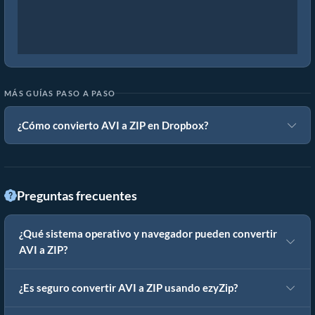
MÁS GUÍAS PASO A PASO
¿Cómo convierto AVI a ZIP en Dropbox?
Preguntas frecuentes
¿Qué sistema operativo y navegador pueden convertir
AVI a ZIP?
¿Es seguro convertir AVI a ZIP usando ezyZip?