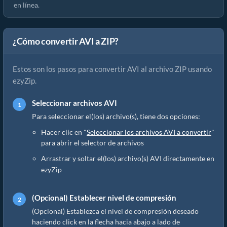
en línea.
¿Cómo convertir AVI a ZIP?
Estos son los pasos para convertir AVI al archivo ZIP usando
ezyZip.
Seleccionar archivos AVI
Para seleccionar el(los) archivo(s), tiene dos opciones:
Hacer clic en "
Seleccionar los archivos AVI a convertir
"
para abrir el selector de archivos
Arrastrar y soltar el(los) archivo(s) AVI directamente en
ezyZip
(Opcional) Establecer nivel de compresión
(Opcional) Establezca el nivel de compresión deseado
haciendo click en la flecha hacia abajo a lado de