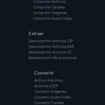
Comprimir Archivos
Comprimir Carpeta
Comprimir Imágenes
Comprimir Audio/Vídeo
Extraer
Descomprimir Archivos ZIP
Descomprimir Archivos RAR
Descomprimir Archivos 7Z
Descomprimir Otros Archivos
Convertir
Archivo A Archivo
Archivos A ZIP
Convertir Imágenes
Convertir Audio/Vídeo
Convertir Fuentes