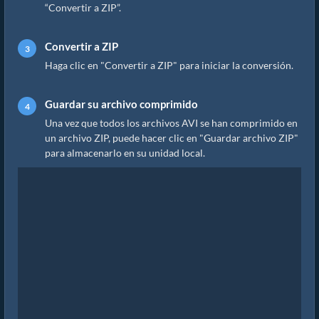
“Convertir a ZIP”.
Convertir a ZIP
Haga clic en "Convertir a ZIP" para iniciar la conversión.
Guardar su archivo comprimido
Una vez que todos los archivos AVI se han comprimido en
un archivo ZIP, puede hacer clic en "Guardar archivo ZIP"
para almacenarlo en su unidad local.