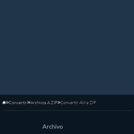
Convertir
Archivos A ZIP
Convertir AVI a ZIP
Inicio
Archivo