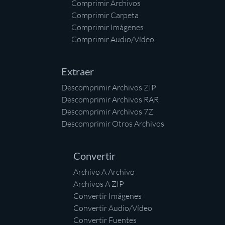
Comprimir Archivos
Comprimir Carpeta
Comprimir Imágenes
Comprimir Audio/Vídeo
Extraer
Descomprimir Archivos ZIP
Descomprimir Archivos RAR
Descomprimir Archivos 7Z
Descomprimir Otros Archivos
Convertir
Archivo A Archivo
Archivos A ZIP
Convertir Imágenes
Convertir Audio/Vídeo
Convertir Fuentes