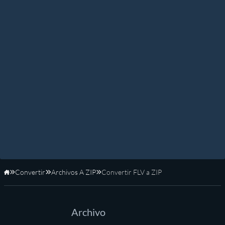
Convertir
Archivos A ZIP
Convertir FLV a ZIP
Inicio
Archivo