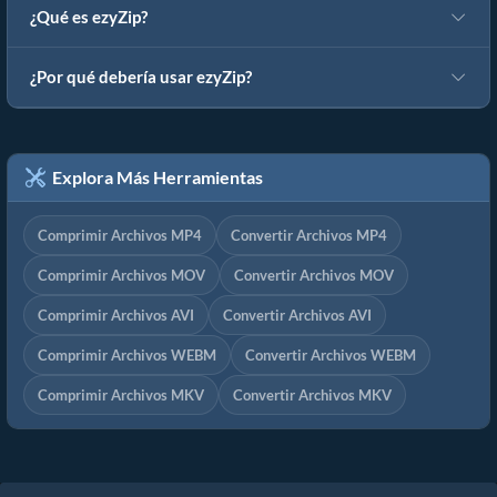
¿Qué es ezyZip?
¿Por qué debería usar ezyZip?
Explora Más Herramientas
Comprimir Archivos MP4
Convertir Archivos MP4
Comprimir Archivos MOV
Convertir Archivos MOV
Comprimir Archivos AVI
Convertir Archivos AVI
Comprimir Archivos WEBM
Convertir Archivos WEBM
Comprimir Archivos MKV
Convertir Archivos MKV