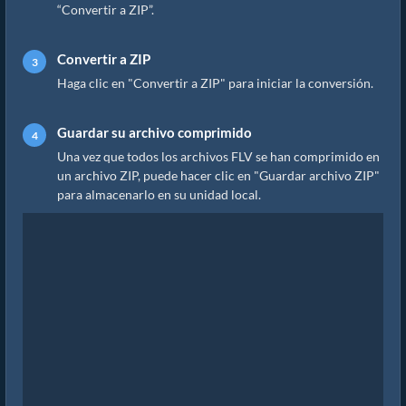
“Convertir a ZIP”.
Convertir a ZIP
Haga clic en "Convertir a ZIP" para iniciar la conversión.
Guardar su archivo comprimido
Una vez que todos los archivos FLV se han comprimido en
un archivo ZIP, puede hacer clic en "Guardar archivo ZIP"
para almacenarlo en su unidad local.