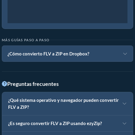
MÁS GUÍAS PASO A PASO
¿Cómo convierto FLV a ZIP en Dropbox?
Preguntas frecuentes
¿Qué sistema operativo y navegador pueden convertir
FLV a ZIP?
¿Es seguro convertir FLV a ZIP usando ezyZip?