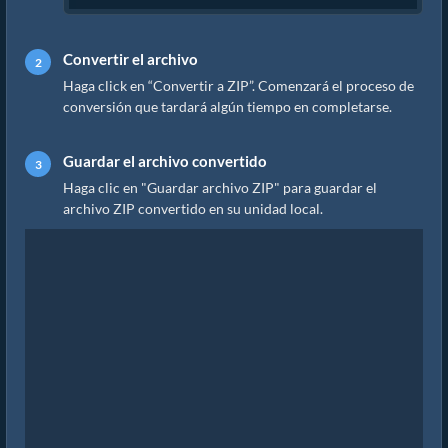
Convertir el archivo
Haga click en “Convertir a ZIP”. Comenzará el proceso de
conversión que tardará algún tiempo en completarse.
Guardar el archivo convertido
Haga clic en "Guardar archivo ZIP" para guardar el
archivo ZIP convertido en su unidad local.