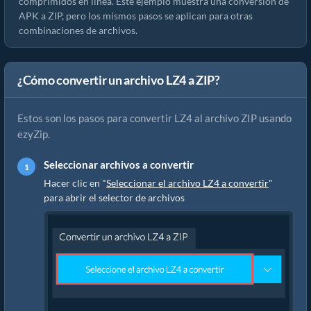
comprimidos en línea. Este ejemplo muestra una conversión de
APK a ZIP, pero los mismos pasos se aplican para otras
combinaciones de archivos.
¿Cómo convertir un archivo LZ4 a ZIP?
Estos son los pasos para convertir LZ4 al archivo ZIP usando
ezyZip.
Seleccionar archivos a convertir
Hacer clic en "
Seleccionar el archivo LZ4 a convertir
"
para abrir el selector de archivos