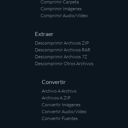
Comprimir Carpeta
Comprimir Imágenes
Comprimir Audio/Vídeo
Extraer
Descomprimir Archivos ZIP
Descomprimir Archivos RAR
Descomprimir Archivos 7Z
Descomprimir Otros Archivos
Convertir
Archivo A Archivo
Archivos A ZIP
Convertir Imágenes
Convertir Audio/Vídeo
Convertir Fuentes