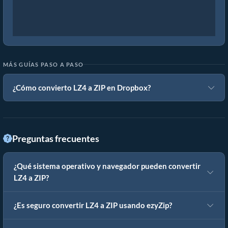
MÁS GUÍAS PASO A PASO
¿Cómo convierto LZ4 a ZIP en Dropbox?
Preguntas frecuentes
¿Qué sistema operativo y navegador pueden convertir
LZ4 a ZIP?
¿Es seguro convertir LZ4 a ZIP usando ezyZip?