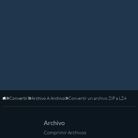
Convertir
Archivo A Archivo
Convertir un archivo ZIP a LZ4
Inicio
Archivo
Comprimir Archivos