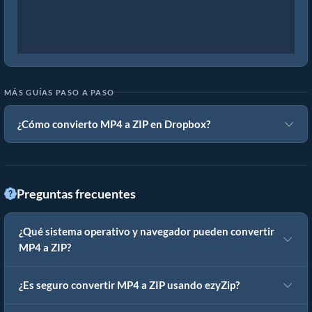
MÁS GUÍAS PASO A PASO
¿Cómo convierto MP4 a ZIP en Dropbox?
Preguntas frecuentes
¿Qué sistema operativo y navegador pueden convertir
MP4 a ZIP?
¿Es seguro convertir MP4 a ZIP usando ezyZip?