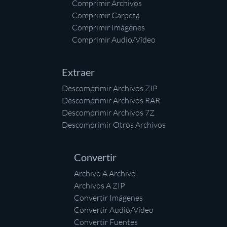
Comprimir Archivos
Comprimir Carpeta
Comprimir Imágenes
Comprimir Audio/Vídeo
Extraer
Descomprimir Archivos ZIP
Descomprimir Archivos RAR
Descomprimir Archivos 7Z
Descomprimir Otros Archivos
Convertir
Archivo A Archivo
Archivos A ZIP
Convertir Imágenes
Convertir Audio/Vídeo
Convertir Fuentes