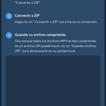
“Convertir a ZIP”.
Convertir a ZIP
Haga clic en "Convertir a ZIP" para iniciar la conversión.
Guardar su archivo comprimido
Una vez que todos los archivos MP4 se han comprimido
en un archivo ZIP, puede hacer clic en "Guardar archivo
ZIP" para almacenarlo en su unidad local.