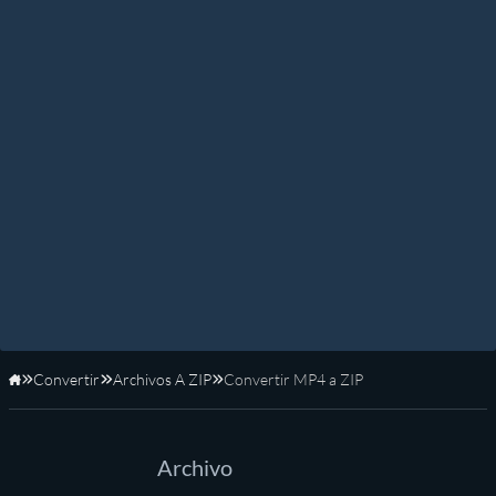
Convertir
Archivos A ZIP
Convertir MP4 a ZIP
Inicio
Archivo