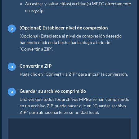
Arrastrar y soltar el(los) archivo(s) MPEG directamente
en ezyZip
(Opcional) Establecer nivel de compresión
(Opcional) Establezca el nivel de compresión deseado
haciendo click en la flecha hacia abajo a lado de
“Convertir a ZIP”.
Convertir a ZIP
Haga clic en "Convertir a ZIP" para iniciar la conversión.
Guardar su archivo comprimido
Una vez que todos los archivos MPEG se han comprimido
en un archivo ZIP, puede hacer clic en "Guardar archivo
ZIP" para almacenarlo en su unidad local.