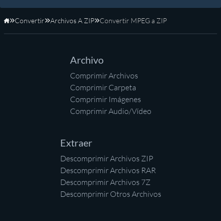
Convertir
Archivos A ZIP
Convertir MPEG a ZIP
Inicio
Archivo
Comprimir Archivos
Comprimir Carpeta
Comprimir Imágenes
Comprimir Audio/Vídeo
Extraer
Descomprimir Archivos ZIP
Descomprimir Archivos RAR
Descomprimir Archivos 7Z
Descomprimir Otros Archivos