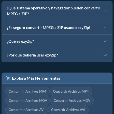
¿Qué sistema operativo y navegador pueden convertir
MPEG a ZIP?
¿Es seguro convertir MPEG a ZIP usando ezyZip?
¿Qué es ezyZip?
¿Por qué debería usar ezyZip?
Explora Más Herramientas
Comprimir Archivos MP4
Convertir Archivos MP4
Comprimir Archivos MOV
Convertir Archivos MOV
Comprimir Archivos AVI
Convertir Archivos AVI