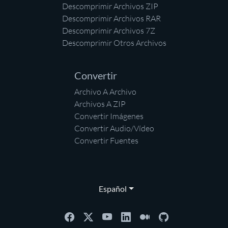
Descomprimir Archivos ZIP
Descomprimir Archivos RAR
Descomprimir Archivos 7Z
Descomprimir Otros Archivos
Convertir
Archivo A Archivo
Archivos A ZIP
Convertir Imágenes
Convertir Audio/Vídeo
Convertir Fuentes
Español