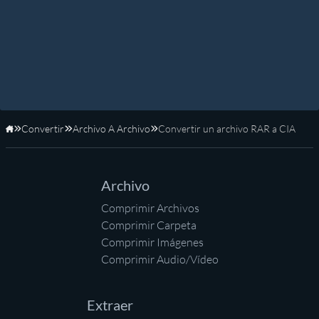
Convertir
Archivo A Archivo
Convertir un archivo RAR a CIA
Inicio
Archivo
Comprimir Archivos
Comprimir Carpeta
Comprimir Imágenes
Comprimir Audio/Vídeo
Extraer