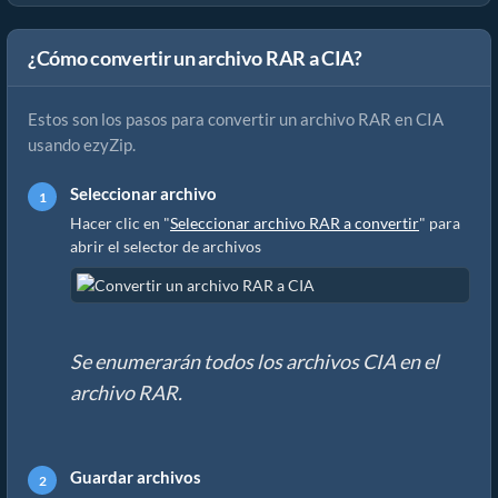
¿Cómo convertir un archivo RAR a CIA?
Estos son los pasos para convertir un archivo RAR en CIA
usando ezyZip.
Seleccionar archivo
Hacer clic en "
Seleccionar archivo RAR a convertir
" para
abrir el selector de archivos
Se enumerarán todos los archivos CIA en el
archivo RAR.
Guardar archivos