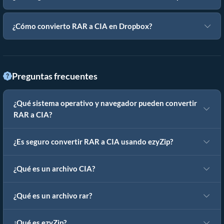
¿Cómo convierto RAR a CIA en Dropbox?
Preguntas frecuentes
¿Qué sistema operativo y navegador pueden convertir
RAR a CIA?
¿Es seguro convertir RAR a CIA usando ezyZip?
¿Qué es un archivo CIA?
¿Qué es un archivo rar?
¿Qué es ezyZip?