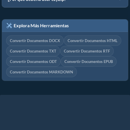
Explora Más Herramientas
Convertir Documentos DOCX
Convertir Documentos HTML
Convertir Documentos TXT
Convertir Documentos RTF
Convertir Documentos ODT
Convertir Documentos EPUB
Convertir Documentos MARKDOWN