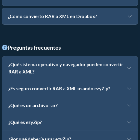
¿Cómo convierto RAR a XML en Dropbox?
Preguntas frecuentes
¿Qué sistema operativo y navegador pueden convertir
RAR a XML?
¿Es seguro convertir RAR a XML usando ezyZip?
¿Qué es un archivo rar?
¿Qué es ezyZip?
¿Por qué debería usar ezyZip?