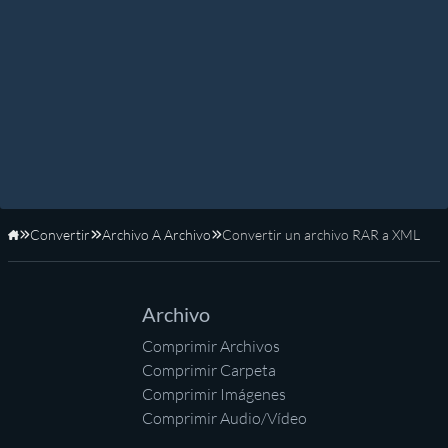
Convertir
Archivo A Archivo
Convertir un archivo RAR a XML
Inicio
Archivo
Comprimir Archivos
Comprimir Carpeta
Comprimir Imágenes
Comprimir Audio/Vídeo