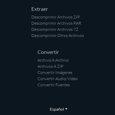
Extraer
Descomprimir Archivos ZIP
Descomprimir Archivos RAR
Descomprimir Archivos 7Z
Descomprimir Otros Archivos
Convertir
Archivo A Archivo
Archivos A ZIP
Convertir Imágenes
Convertir Audio/Vídeo
Convertir Fuentes
Español