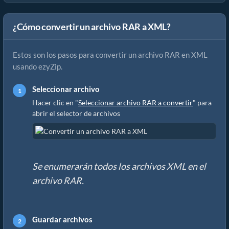
¿Cómo convertir un archivo RAR a XML?
Estos son los pasos para convertir un archivo RAR en XML
usando ezyZip.
Seleccionar archivo
Hacer clic en "
Seleccionar archivo RAR a convertir
" para
abrir el selector de archivos
Se enumerarán todos los archivos XML en el
archivo RAR.
Guardar archivos