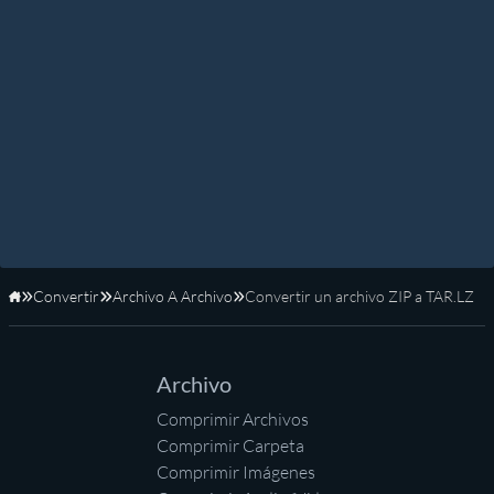
Convertir
Archivo A Archivo
Convertir un archivo ZIP a TAR.LZ
Inicio
Archivo
Comprimir Archivos
Comprimir Carpeta
Comprimir Imágenes