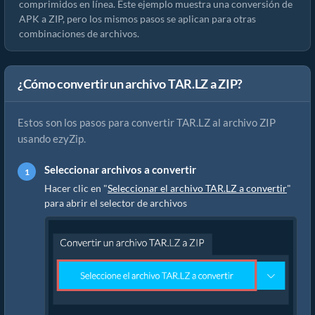
comprimidos en línea. Este ejemplo muestra una conversión de
APK a ZIP, pero los mismos pasos se aplican para otras
combinaciones de archivos.
¿Cómo convertir un archivo TAR.LZ a ZIP?
Estos son los pasos para convertir TAR.LZ al archivo ZIP
usando ezyZip.
Seleccionar archivos a convertir
Hacer clic en "
Seleccionar el archivo TAR.LZ a convertir
"
para abrir el selector de archivos