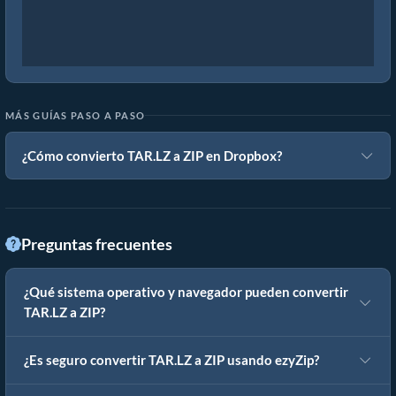
MÁS GUÍAS PASO A PASO
¿Cómo convierto TAR.LZ a ZIP en Dropbox?
Preguntas frecuentes
¿Qué sistema operativo y navegador pueden convertir
TAR.LZ a ZIP?
¿Es seguro convertir TAR.LZ a ZIP usando ezyZip?