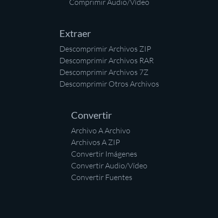
Comprimir Audio/Vídeo
Extraer
Descomprimir Archivos ZIP
Descomprimir Archivos RAR
Descomprimir Archivos 7Z
Descomprimir Otros Archivos
Convertir
Archivo A Archivo
Archivos A ZIP
Convertir Imágenes
Convertir Audio/Vídeo
Convertir Fuentes