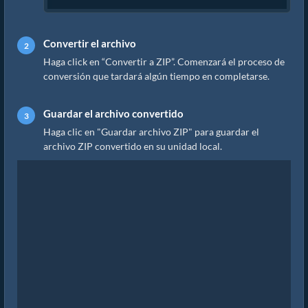
Convertir el archivo
Haga click en “Convertir a ZIP”. Comenzará el proceso de
conversión que tardará algún tiempo en completarse.
Guardar el archivo convertido
Haga clic en "Guardar archivo ZIP" para guardar el
archivo ZIP convertido en su unidad local.