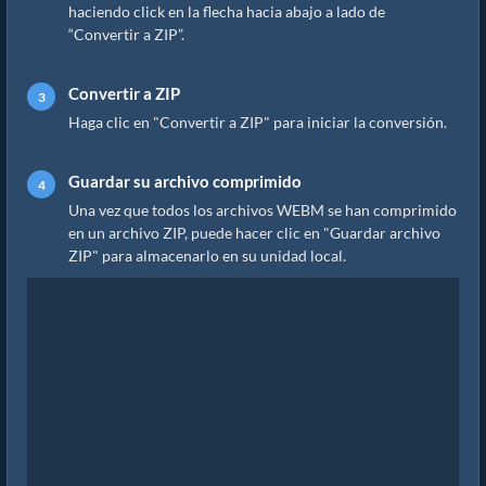
haciendo click en la flecha hacia abajo a lado de
“Convertir a ZIP”.
Convertir a ZIP
Haga clic en "Convertir a ZIP" para iniciar la conversión.
Guardar su archivo comprimido
Una vez que todos los archivos WEBM se han comprimido
en un archivo ZIP, puede hacer clic en "Guardar archivo
ZIP" para almacenarlo en su unidad local.