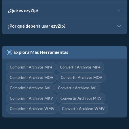
¿Qué es ezyZip?
¿Por qué debería usar ezyZip?
Explora Más Herramientas
Comprimir Archivos MP4
Convertir Archivos MP4
Comprimir Archivos MOV
Convertir Archivos MOV
Comprimir Archivos AVI
Convertir Archivos AVI
Comprimir Archivos MKV
Convertir Archivos MKV
Comprimir Archivos WMV
Convertir Archivos WMV