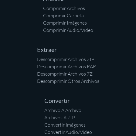
Comprimir Archivos
Comprimir Carpeta
Comprimir Imágenes
Comprimir Audio/Vídeo
Extraer
Descomprimir Archivos ZIP
Descomprimir Archivos RAR
Descomprimir Archivos 7Z
Descomprimir Otros Archivos
Convertir
Archivo A Archivo
Archivos A ZIP
Convertir Imágenes
Convertir Audio/Vídeo