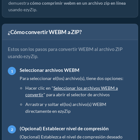
demuestra
cómo comprimir webm en un archivo zip en línea
usando ezyZip.
¿Cómo convertir WEBM a ZIP?
Estos son los pasos para convertir WEBM al archivo ZIP
usando ezyZip.
Seleccionar archivos WEBM
Para seleccionar el(los) archivo(s), tiene dos opciones:
Hacer clic en "
Seleccionar los archivos WEBM a
convertir
" para abrir el selector de archivos
Arrastrar y soltar el(los) archivo(s) WEBM
directamente en ezyZip
(Opcional) Establecer nivel de compresión
(Opcional) Establezca el nivel de compresión deseado