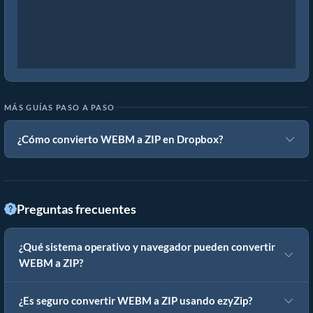
MÁS GUÍAS PASO A PASO
¿Cómo convierto WEBM a ZIP en Dropbox?
Preguntas frecuentes
¿Qué sistema operativo y navegador pueden convertir
WEBM a ZIP?
¿Es seguro convertir WEBM a ZIP usando ezyZip?