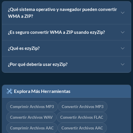
¿Qué sistema operativo y navegador pueden convertir
WMA a ZIP?
¿Es seguro convertir WMA a ZIP usando ezyZip?
¿Qué es ezyZip?
¿Por qué debería usar ezyZip?
Explora Más Herramientas
Comprimir Archivos MP3
Convertir Archivos MP3
Convertir Archivos WAV
Convertir Archivos FLAC
Comprimir Archivos AAC
Convertir Archivos AAC