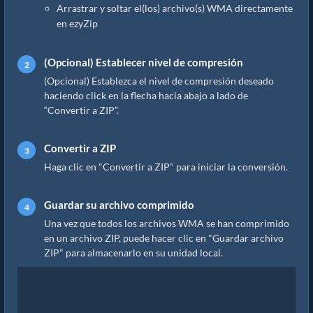
Arrastrar y soltar el(los) archivo(s) WMA directamente
en ezyZip
(Opcional) Establecer nivel de compresión
(Opcional) Establezca el nivel de compresión deseado
haciendo click en la flecha hacia abajo a lado de
“Convertir a ZIP”.
Convertir a ZIP
Haga clic en "Convertir a ZIP" para iniciar la conversión.
Guardar su archivo comprimido
Una vez que todos los archivos WMA se han comprimido
en un archivo ZIP, puede hacer clic en "Guardar archivo
ZIP" para almacenarlo en su unidad local.