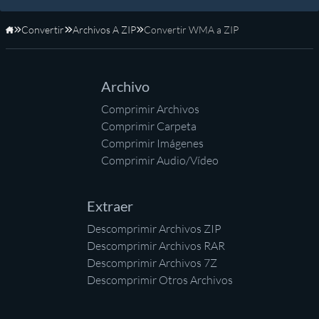
Convertir
Archivos A ZIP
Convertir WMA a ZIP
Inicio
Archivo
Comprimir Archivos
Comprimir Carpeta
Comprimir Imágenes
Comprimir Audio/Vídeo
Extraer
Descomprimir Archivos ZIP
Descomprimir Archivos RAR
Descomprimir Archivos 7Z
Descomprimir Otros Archivos