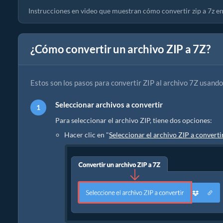
Instrucciones en video que muestran cómo convertir zip a 7z en 
¿Cómo convertir un archivo ZIP a 7Z?
Estos son los pasos para convertir ZIP al archivo 7Z usando
Seleccionar archivos a convertir
Para seleccionar el archivo ZIP, tiene dos opciones:
Hacer clic en "
Seleccionar el archivo ZIP a converti