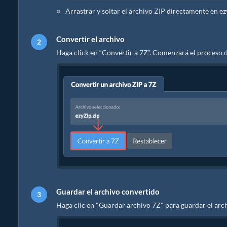
Arrastrar y soltar el archivo ZIP directamente en e
Convertir el archivo
Haga click en “Convertir a 7Z”. Comenzará el proceso 
Guardar el archivo convertido
Haga clic en "Guardar archivo 7Z" para guardar el arch