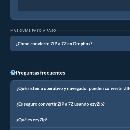
MÁS GUÍAS PASO A PASO
¿Cómo convierto ZIP a 7Z en Dropbox?
Preguntas frecuentes
¿Qué sistema operativo y navegador pueden convertir ZIP
¿Es seguro convertir ZIP a 7Z usando ezyZip?
¿Qué es ezyZip?