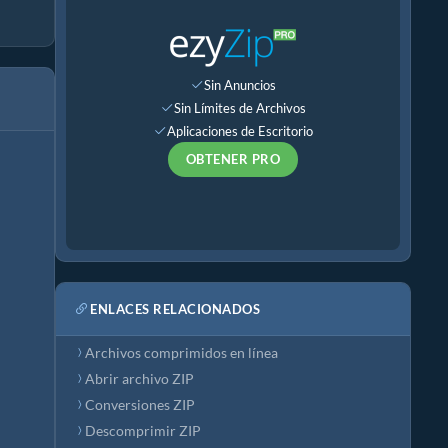
Sin Anuncios
Sin Límites de Archivos
Aplicaciones de Escritorio
OBTENER PRO
ENLACES RELACIONADOS
Archivos comprimidos en línea
Abrir archivo ZIP
Conversiones ZIP
Descomprimir ZIP