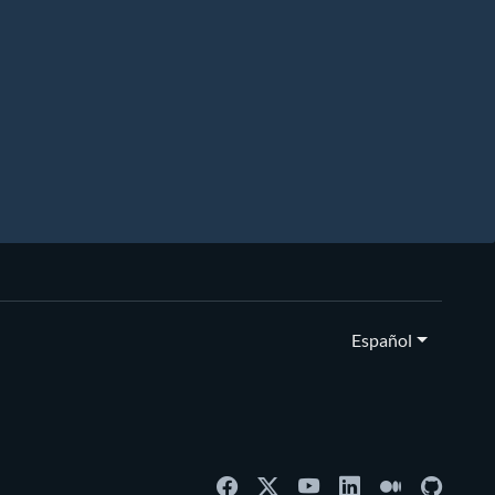
Español