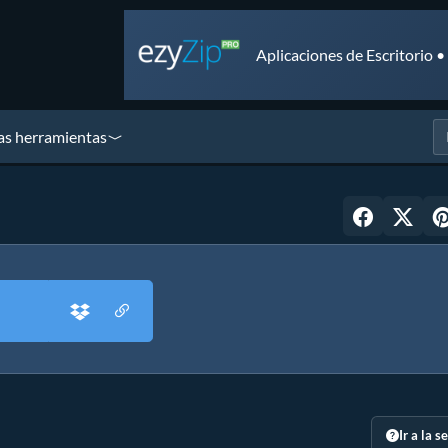
Aplicaciones de Escritorio 
as herramientas
Ir a la s