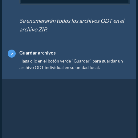
Se enumerarán todos los archivos ODT en el
archivo ZIP.
Guardar archivos
Haga clic en el botón verde "Guardar" para guardar un
archivo ODT individual en su unidad local.