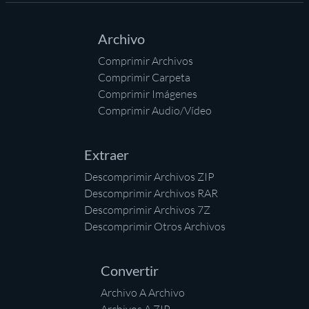
Archivo
Comprimir Archivos
Comprimir Carpeta
Comprimir Imágenes
Comprimir Audio/Vídeo
Extraer
Descomprimir Archivos ZIP
Descomprimir Archivos RAR
Descomprimir Archivos 7Z
Descomprimir Otros Archivos
Convertir
Archivo A Archivo