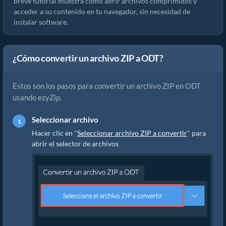
breve tutorial muestra cómo abrir archivos comprimidos y
acceder a su contenido en tu navegador, sin necesidad de
instalar software.
¿Cómo convertir un archivo ZIP a ODT?
Estos son los pasos para convertir un archivo ZIP en ODT
usando ezyZip.
Seleccionar archivo
Hacer clic en "
Seleccionar archivo ZIP a convertir
" para
abrir el selector de archivos