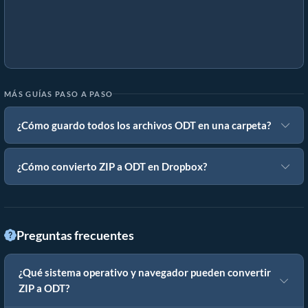
MÁS GUÍAS PASO A PASO
¿Cómo guardo todos los archivos ODT en una carpeta?
¿Cómo convierto ZIP a ODT en Dropbox?
Preguntas frecuentes
¿Qué sistema operativo y navegador pueden convertir
ZIP a ODT?