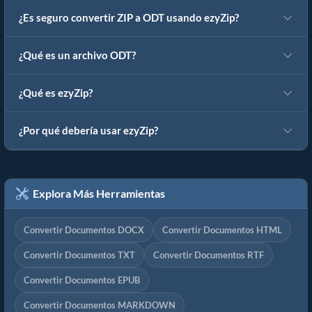
¿Es seguro convertir ZIP a ODT usando ezyZip?
¿Qué es un archivo ODT?
¿Qué es ezyZip?
¿Por qué debería usar ezyZip?
Explora Más Herramientas
Convertir Documentos DOCX
Convertir Documentos HTML
Convertir Documentos TXT
Convertir Documentos RTF
Convertir Documentos EPUB
Convertir Documentos MARKDOWN