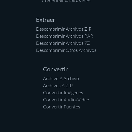
Comprimir Audio/Vídeo
Extraer
Descomprimir Archivos ZIP
Descomprimir Archivos RAR
Descomprimir Archivos 7Z
Descomprimir Otros Archivos
Convertir
Archivo A Archivo
Archivos A ZIP
Convertir Imágenes
Convertir Audio/Vídeo
Convertir Fuentes