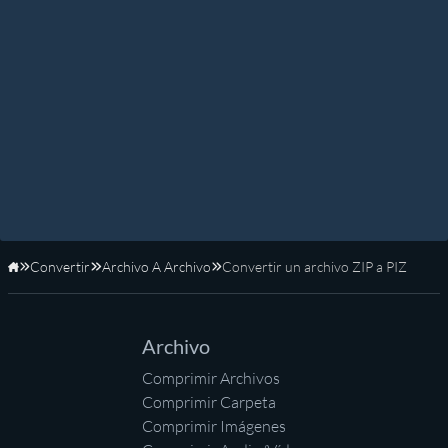
Convertir
Archivo A Archivo
Convertir un archivo ZIP a PIZ
Inicio
Archivo
Comprimir Archivos
Comprimir Carpeta
Comprimir Imágenes