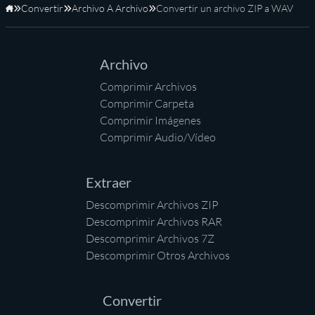
Convertir
Archivo A Archivo
Convertir un archivo ZIP a WAV
Inicio
Archivo
Comprimir Archivos
Comprimir Carpeta
Comprimir Imágenes
Comprimir Audio/Vídeo
Extraer
Descomprimir Archivos ZIP
Descomprimir Archivos RAR
Descomprimir Archivos 7Z
Descomprimir Otros Archivos
Convertir