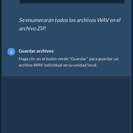
Se enumerarán todos los archivos WAV en el
archivo ZIP.
Guardar archivos
Haga clic en el botón verde "Guardar" para guardar un
archivo WAV individual en su unidad local.