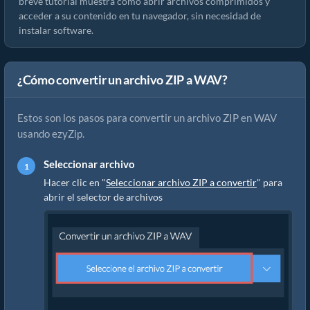
breve tutorial muestra cómo abrir archivos comprimidos y
acceder a su contenido en tu navegador, sin necesidad de
instalar software.
¿Cómo convertir un archivo ZIP a WAV?
Estos son los pasos para convertir un archivo ZIP en WAV
usando ezyZip.
Seleccionar archivo
Hacer clic en "
Seleccionar archivo ZIP a convertir
" para
abrir el selector de archivos