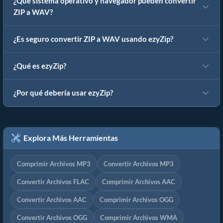
¿Qué sistema operativo y navegador pueden convertir
ZIP a WAV?
¿Es seguro convertir ZIP a WAV usando ezyZip?
¿Qué es ezyZip?
¿Por qué debería usar ezyZip?
Explora Más Herramientas
Comprimir Archivos MP3
Convertir Archivos MP3
Convertir Archivos FLAC
Comprimir Archivos AAC
Convertir Archivos AAC
Comprimir Archivos OGG
Convertir Archivos OGG
Comprimir Archivos WMA