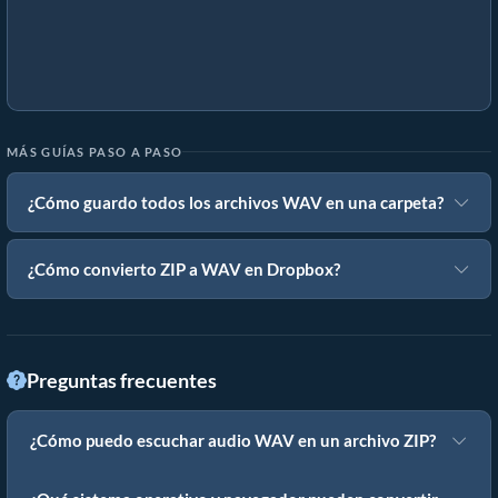
MÁS GUÍAS PASO A PASO
¿Cómo guardo todos los archivos WAV en una carpeta?
¿Cómo convierto ZIP a WAV en Dropbox?
Preguntas frecuentes
¿Cómo puedo escuchar audio WAV en un archivo ZIP?