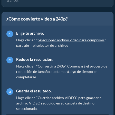
a 240p.
¿Cómo convierto video a 240p?
Elige tu archivo.
Haga clic en "
Seleccionar archivo video para comprimir
"
para abrir el selector de archivos
Reduce la resolución.
Haga clic en "Convertir a 240p". Comenzará el proceso de
reducción de tamaño que tomará algo de tiempo en
completarse.
Guarda el resultado.
Haga clic en "Guardar archivo VIDEO" para guardar el
archivo VIDEO reducido en su carpeta de destino
seleccionada.