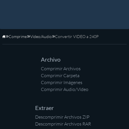
Comprime
Video/Audio
Convertir VIDEO a 240P
Inicio
Archivo
Comprimir Archivos
Comprimir Carpeta
Comprimir Imágenes
Comprimir Audio/Vídeo
Extraer
Descomprimir Archivos ZIP
Descomprimir Archivos RAR