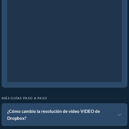
MÁS GUÍAS PASO A PASO
¿Cómo cambio la resolución de video VIDEO de
Dropbox?