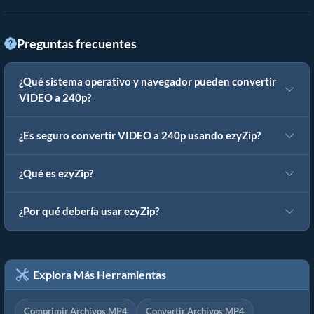
Preguntas frecuentes
¿Qué sistema operativo y navegador pueden convertir
VIDEO a 240p?
¿Es seguro convertir VIDEO a 240p usando ezyZip?
¿Qué es ezyZip?
¿Por qué debería usar ezyZip?
Explora Más Herramientas
Comprimir Archivos MP4
Convertir Archivos MP4