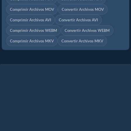
Comprimir Archivos MOV
Convertir Archivos MOV
Comprimir Archivos AVI
Convertir Archivos AVI
Comprimir Archivos WEBM
Convertir Archivos WEBM
Comprimir Archivos MKV
Convertir Archivos MKV