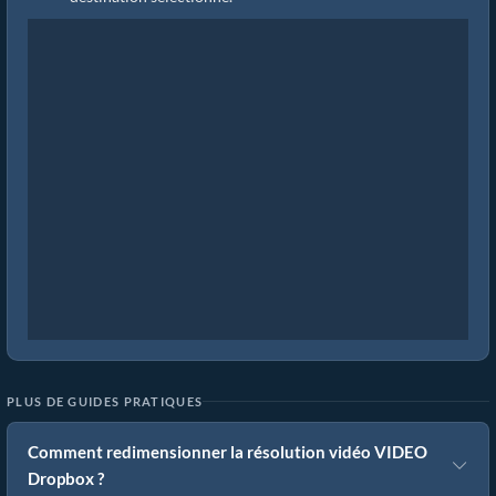
PLUS DE GUIDES PRATIQUES
Comment redimensionner la résolution vidéo VIDEO
Dropbox ?