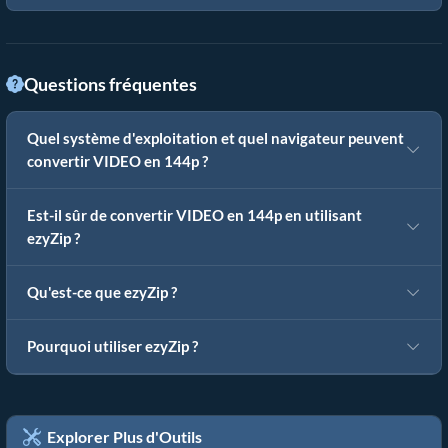
Questions fréquentes
Quel système d'exploitation et quel navigateur peuvent
convertir VIDEO en 144p ?
Est-il sûr de convertir VIDEO en 144p en utilisant
ezyZip ?
Qu'est-ce que ezyZip ?
Pourquoi utiliser ezyZip ?
Explorer Plus d'Outils