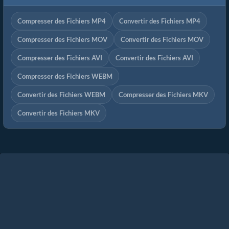
Compresser des Fichiers MP4
Convertir des Fichiers MP4
Compresser des Fichiers MOV
Convertir des Fichiers MOV
Compresser des Fichiers AVI
Convertir des Fichiers AVI
Compresser des Fichiers WEBM
Convertir des Fichiers WEBM
Compresser des Fichiers MKV
Convertir des Fichiers MKV