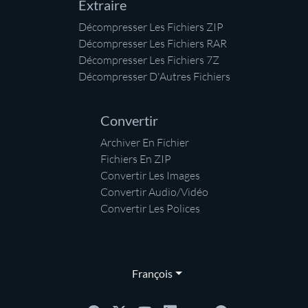
Extraire
Décompresser Les Fichiers ZIP
Décompresser Les Fichiers RAR
Décompresser Les Fichiers 7Z
Décompresser D'Autres Fichiers
Convertir
Archiver En Fichier
Fichiers En ZIP
Convertir Les Images
Convertir Audio/Vidéo
Convertir Les Polices
François