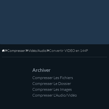
Compresser
Vidéo/Audio
Convertir VIDEO en 144P
Accueil
Archiver
Compresser Les Fichiers
Compresser Le Dossier
Compresser Les Images
Compresser L'Audio/Vidéo