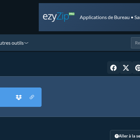
Applications de Bureau • Sa
utres outils
Aller à la s