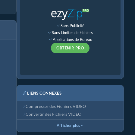
Sans Publicité
Sans Limites de Fichiers
Applications de Bureau
OBTENIR PRO
LIENS CONNEXES
Compresser des Fichiers VIDEO
Convertir des Fichiers VIDEO
Afficher plus