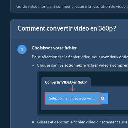
Guide vidéo montrant comment réduire la résolution de video 
Comment convertir video en 360p ?
Choisissez votre fichier.
Pour sélectionner le fichier video, vous avez deux optio
Cliquez sur "
Sélectionnez le fichier video à compres
Glissez et déposez le fichier video directement sur 