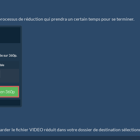
rocessus de réduction qui prendra un certain temps pour se terminer.
arder le fichier VIDEO réduit dans votre dossier de destination sélection