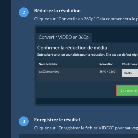
Réduisez la résolution.
Cliquez sur "Convertir en 360p". Cela commencera le p
Enregistrez le résultat.
Cliquez sur "Enregistrer le fichier VIDEO" pour sauveg