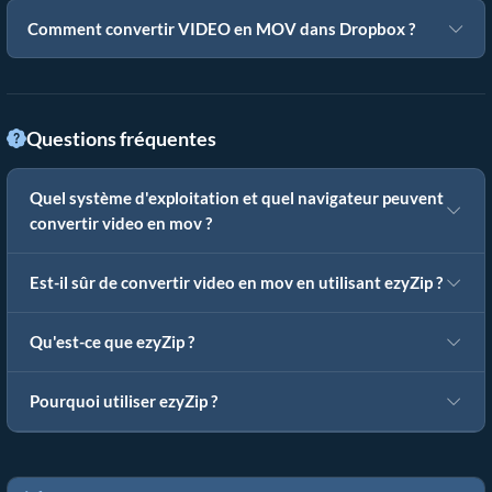
Comment convertir VIDEO en MOV dans Dropbox ?
Questions fréquentes
Quel système d'exploitation et quel navigateur peuvent
convertir video en mov ?
Est-il sûr de convertir video en mov en utilisant ezyZip ?
Qu'est-ce que ezyZip ?
Pourquoi utiliser ezyZip ?