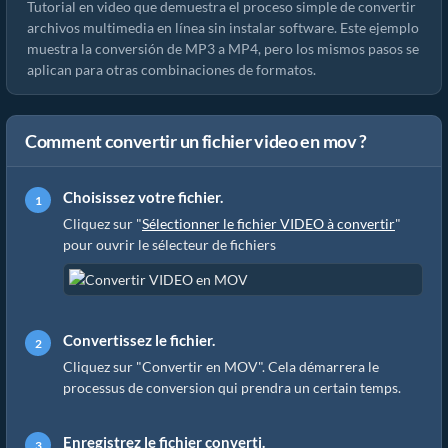
Tutorial en video que demuestra el proceso simple de convertir
archivos multimedia en línea sin instalar software. Este ejemplo
muestra la conversión de MP3 a MP4, pero los mismos pasos se
aplican para otras combinaciones de formatos.
Comment convertir un fichier video en mov ?
Choisissez votre fichier.
Cliquez sur "
Sélectionner le fichier VIDEO à convertir
"
pour ouvrir le sélecteur de fichiers
Convertissez le fichier.
Cliquez sur "Convertir en MOV". Cela démarrera le
processus de conversion qui prendra un certain temps.
Enregistrez le fichier converti.