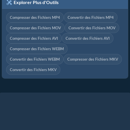
Explorer Plus d'Outils
Compresser des Fichiers MP4
Convertir des Fichiers MP4
Compresser des Fichiers MOV
Convertir des Fichiers MOV
Compresser des Fichiers AVI
Convertir des Fichiers AVI
Compresser des Fichiers WEBM
Convertir des Fichiers WEBM
Compresser des Fichiers MKV
Convertir des Fichiers MKV