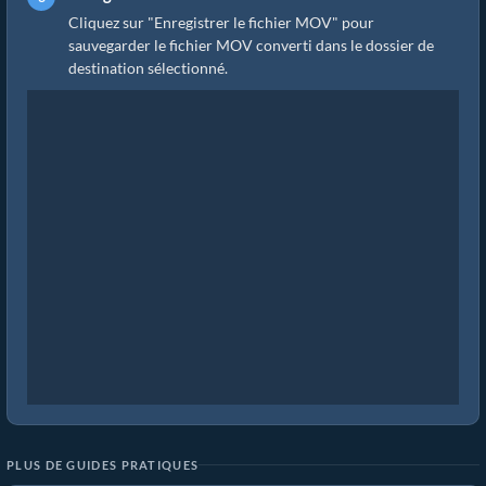
Cliquez sur "Enregistrer le fichier MOV" pour
sauvegarder le fichier MOV converti dans le dossier de
destination sélectionné.
PLUS DE GUIDES PRATIQUES