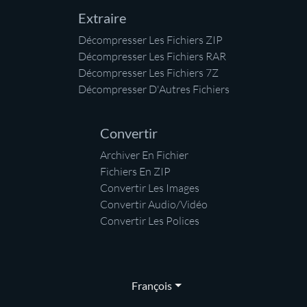
Extraire
Décompresser Les Fichiers ZIP
Décompresser Les Fichiers RAR
Décompresser Les Fichiers 7Z
Décompresser D'Autres Fichiers
Convertir
Archiver En Fichier
Fichiers En ZIP
Convertir Les Images
Convertir Audio/Vidéo
Convertir Les Polices
François