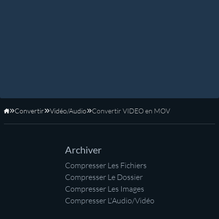
Convertir
Vidéo/Audio
Convertir VIDEO en MOV
Accueil
Archiver
Compresser Les Fichiers
Compresser Le Dossier
Compresser Les Images
Compresser L'Audio/Vidéo