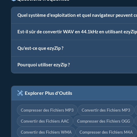
Quel système d'exploitation et quel navigateur peuvent 
Est-il sûr de convertir WAV en 44.1kHz en utilisant ezyZip
Qu'est-ce que ezyZip ?
Pourquoi utiliser ezyZip ?
Explorer Plus d'Outils
Compresser des Fichiers MP3
Convertir des Fichiers MP3
Convertir des Fichiers AAC
Compresser des Fichiers OGG
Convertir des Fichiers WMA
Compresser des Fichiers M4A