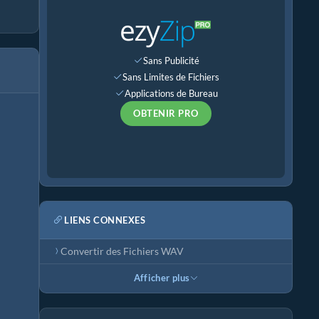
Sans Publicité
Sans Limites de Fichiers
Applications de Bureau
OBTENIR PRO
LIENS CONNEXES
Convertir des Fichiers WAV
Afficher plus