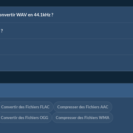
convertir WAV en 44.1kHz ?
 ?
Convertir des Fichiers FLAC
Compresser des Fichiers AAC
Convertir des Fichiers OGG
Compresser des Fichiers WMA