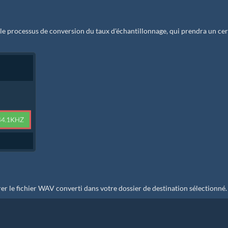
e processus de conversion du taux d'échantillonnage, qui prendra un cer
er le fichier WAV converti dans votre dossier de destination sélectionné.