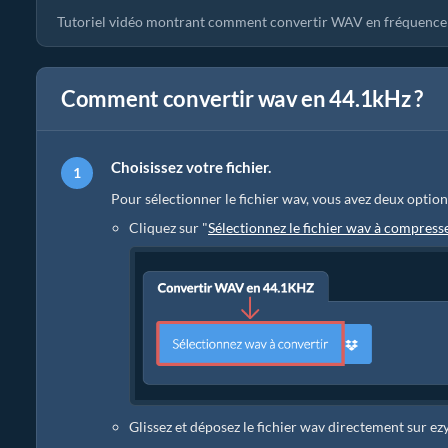
Tutoriel vidéo montrant comment convertir WAV en fréquence d
Comment convertir wav en 44.1kHz ?
Choisissez votre fichier.
Pour sélectionner le fichier wav, vous avez deux option
Cliquez sur "
Sélectionnez le fichier wav à compress
Glissez et déposez le fichier wav directement sur ez