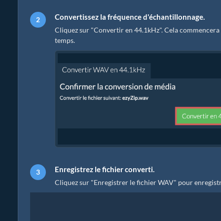
Convertissez la fréquence d'échantillonnage.
Cliquez sur "Convertir en 44.1kHz". Cela commencera l
temps.
Enregistrez le fichier converti.
Cliquez sur "Enregistrer le fichier WAV" pour enregistr