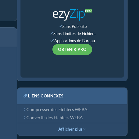
Sans Publicité
Sans Limites de Fichiers
Applications de Bureau
OBTENIR PRO
LIENS CONNEXES
Compresser des Fichiers WEBA
Convertir des Fichiers WEBA
Afficher plus