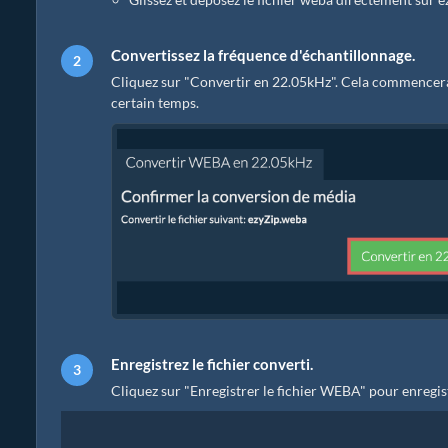
Convertissez la fréquence d'échantillonnage.
Cliquez sur "Convertir en 22.05kHz". Cela commencera
certain temps.
Enregistrez le fichier converti.
Cliquez sur "Enregistrer le fichier WEBA" pour enregis