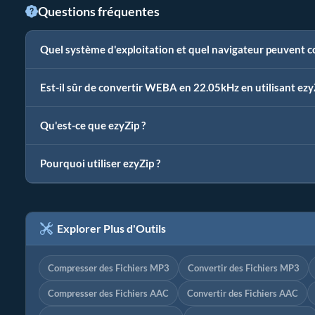
Questions fréquentes
Quel système d'exploitation et quel navigateur peuvent 
Est-il sûr de convertir WEBA en 22.05kHz en utilisant ezy
Qu'est-ce que ezyZip ?
Pourquoi utiliser ezyZip ?
Explorer Plus d'Outils
Compresser des Fichiers MP3
Convertir des Fichiers MP3
Compresser des Fichiers AAC
Convertir des Fichiers AAC