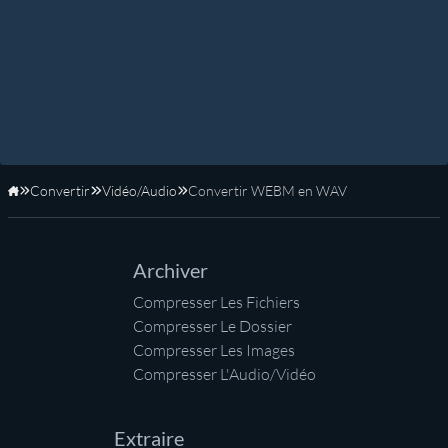
Convertir
Vidéo/Audio
Convertir WEBM en WAV
Accueil
Archiver
Compresser Les Fichiers
Compresser Le Dossier
Compresser Les Images
Compresser L'Audio/Vidéo
Extraire