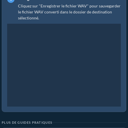
Cliquez sur "Enregistrer le fichier WAV" pour sauvegarder
le fichier WAV converti dans le dossier de destination
sélectionné.
PLUS DE GUIDES PRATIQUES