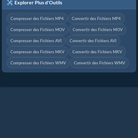
Explorer Plus d'Outils
Compresser des Fichiers MP4
Convertir des Fichiers MP4
Compresser des Fichiers MOV
Convertir des Fichiers MOV
Compresser des Fichiers AVI
Convertir des Fichiers AVI
Compresser des Fichiers MKV
Convertir des Fichiers MKV
Compresser des Fichiers WMV
Convertir des Fichiers WMV