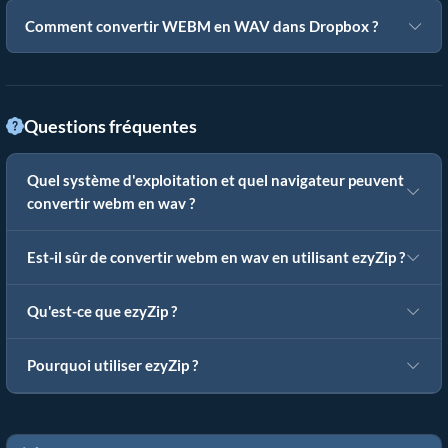
Comment convertir WEBM en WAV dans Dropbox ?
Questions fréquentes
Quel système d'exploitation et quel navigateur peuvent
convertir webm en wav ?
Est-il sûr de convertir webm en wav en utilisant ezyZip ?
Qu'est-ce que ezyZip ?
Pourquoi utiliser ezyZip ?