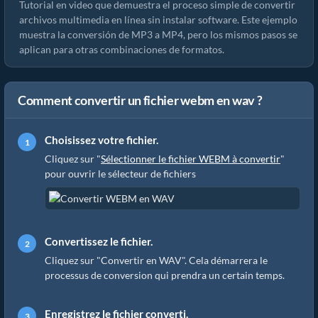
Tutorial en video que demuestra el proceso simple de convertir
archivos multimedia en línea sin instalar software. Este ejemplo
muestra la conversión de MP3 a MP4, pero los mismos pasos se
aplican para otras combinaciones de formatos.
Comment convertir un fichier webm en wav ?
Choisissez votre fichier.
Cliquez sur "
Sélectionner le fichier WEBM à convertir
"
pour ouvrir le sélecteur de fichiers
Convertissez le fichier.
Cliquez sur "Convertir en WAV". Cela démarrera le
processus de conversion qui prendra un certain temps.
Enregistrez le fichier converti.