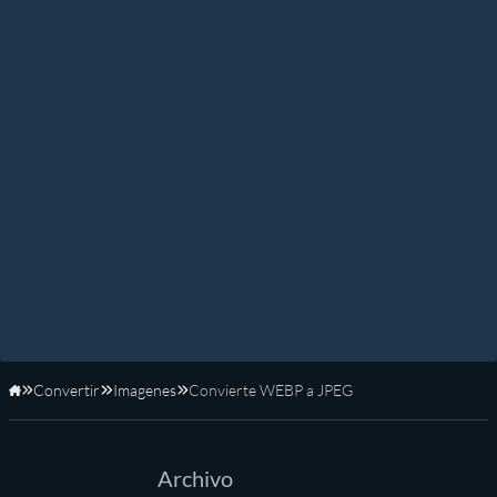
Convertir
Imagenes
Convierte WEBP a JPEG
Inicio
Archivo