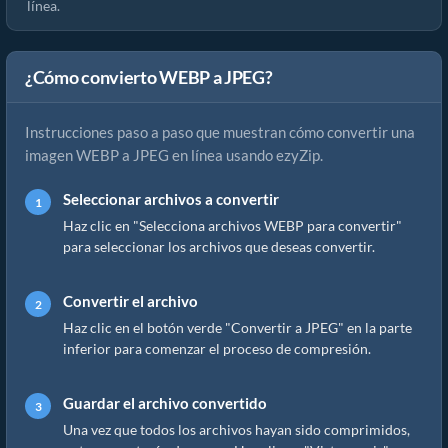
línea.
¿Cómo convierto WEBP a JPEG?
Instrucciones paso a paso que muestran cómo convertir una
imagen WEBP a JPEG en línea usando ezyZip.
Seleccionar archivos a convertir
Haz clic en "Selecciona archivos WEBP para convertir"
para seleccionar los archivos que deseas convertir.
Convertir el archivo
Haz clic en el botón verde "Convertir a JPEG" en la parte
inferior para comenzar el proceso de compresión.
Guardar el archivo convertido
Una vez que todos los archivos hayan sido comprimidos,