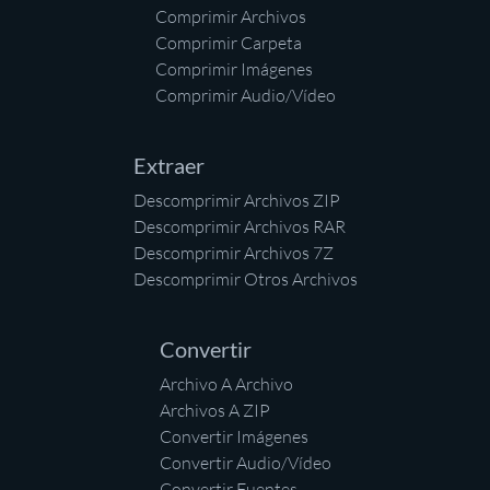
Comprimir Archivos
Comprimir Carpeta
Comprimir Imágenes
Comprimir Audio/Vídeo
Extraer
Descomprimir Archivos ZIP
Descomprimir Archivos RAR
Descomprimir Archivos 7Z
Descomprimir Otros Archivos
Convertir
Archivo A Archivo
Archivos A ZIP
Convertir Imágenes
Convertir Audio/Vídeo
Convertir Fuentes