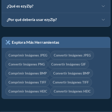
¿Qué es ezyZip?
¿Por qué debería usar ezyZip?
Explora Más Herramientas
Comprimir Imágenes JPEG
Convertir Imágenes JPEG
Convertir Imágenes PNG
Convertir Imágenes GIF
Comprimir Imágenes BMP
Convertir Imágenes BMP
Comprimir Imágenes TIFF
Convertir Imágenes TIFF
Comprimir Imágenes HEIC
Convertir Imágenes HEIC