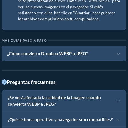
se te presentarán de nuevo. Haz clic en "Vista previa" para
ver las nuevas imágenes en el navegador. Si estás
satisfecho con ellas, haz clic en "Guardar" para guardar
los archivos comprimidos en tu computadora.
MÁS GUÍAS PASO A PASO
¿Cómo convierto Dropbox WEBP a JPEG?
Preguntas frecuentes
¿Se verá afectada la calidad de la imagen cuando
convierta WEBP a JPEG?
¿Qué sistema operativo y navegador son compatibles?