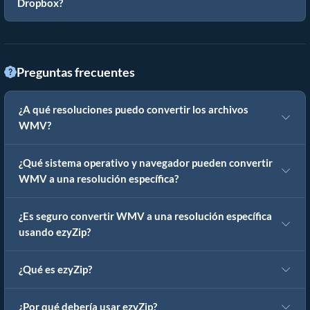
Dropbox?
Preguntas frecuentes
¿A qué resoluciones puedo convertir los archivos
WMV?
¿Qué sistema operativo y navegador pueden convertir
WMV a una resolución específica?
¿Es seguro convertir WMV a una resolución específica
usando ezyZip?
¿Qué es ezyZip?
¿Por qué debería usar ezyZip?