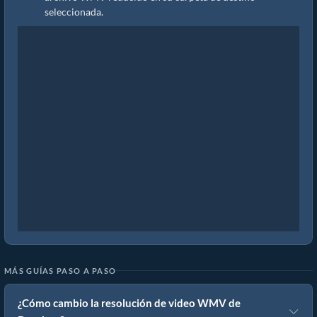
seleccionada.
MÁS GUÍAS PASO A PASO
¿Cómo cambio la resolución de video WMV de