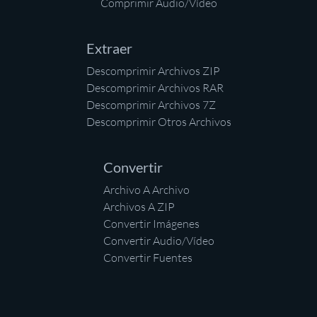
Comprimir Audio/Vídeo
Extraer
Descomprimir Archivos ZIP
Descomprimir Archivos RAR
Descomprimir Archivos 7Z
Descomprimir Otros Archivos
Convertir
Archivo A Archivo
Archivos A ZIP
Convertir Imágenes
Convertir Audio/Vídeo
Convertir Fuentes