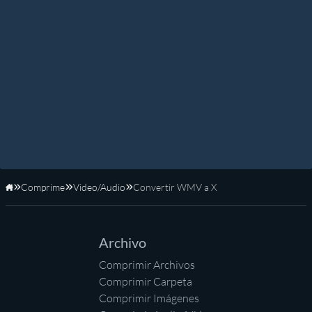
Comprime
Video/Audio
Convertir WMV a X
Inicio
Archivo
Comprimir Archivos
Comprimir Carpeta
Comprimir Imágenes