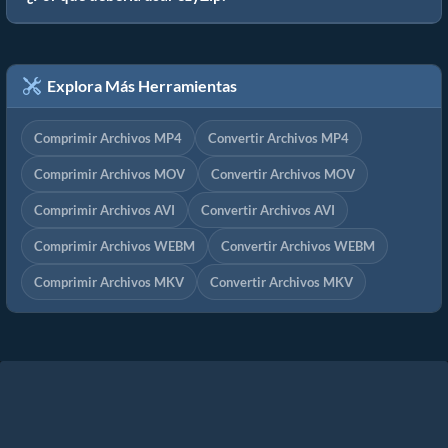
Explora Más Herramientas
Comprimir Archivos MP4
Convertir Archivos MP4
Comprimir Archivos MOV
Convertir Archivos MOV
Comprimir Archivos AVI
Convertir Archivos AVI
Comprimir Archivos WEBM
Convertir Archivos WEBM
Comprimir Archivos MKV
Convertir Archivos MKV