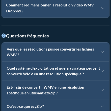
Comment redimensionner la résolution vidéo WMV
Dropbox ?
Questions fréquentes
Vers quelles résolutions puis-je convertir les fichiers
WMV ?
Quel système d'exploitation et quel navigateur peuvent
convertir WMV en une résolution spécifique ?
Est-il sûr de convertir WMV en une résolution
spécifique en utilisant ezyZip ?
Qu'est-ce que ezyZip ?