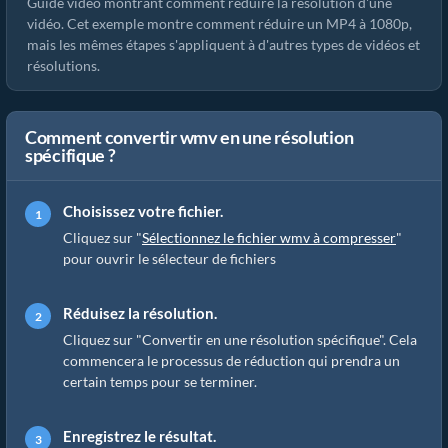
Guide vidéo montrant comment réduire la résolution d'une
vidéo. Cet exemple montre comment réduire un MP4 à 1080p,
mais les mêmes étapes s'appliquent à d'autres types de vidéos et
résolutions.
Comment convertir wmv en une résolution
spécifique ?
Choisissez votre fichier.
Cliquez sur "
Sélectionnez le fichier wmv à compresser
"
pour ouvrir le sélecteur de fichiers
Réduisez la résolution.
Cliquez sur "Convertir en une résolution spécifique". Cela
commencera le processus de réduction qui prendra un
certain temps pour se terminer.
Enregistrez le résultat.