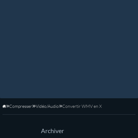
Compresser
Vidéo/Audio
Convertir WMV en X
Accueil
Archiver