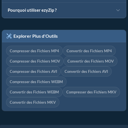
Pourquoi utiliser ezyZip ?
Explorer Plus d'Outils
Compresser des Fichiers MP4
Convertir des Fichiers MP4
Compresser des Fichiers MOV
Convertir des Fichiers MOV
Compresser des Fichiers AVI
Convertir des Fichiers AVI
Compresser des Fichiers WEBM
Convertir des Fichiers WEBM
Compresser des Fichiers MKV
Convertir des Fichiers MKV