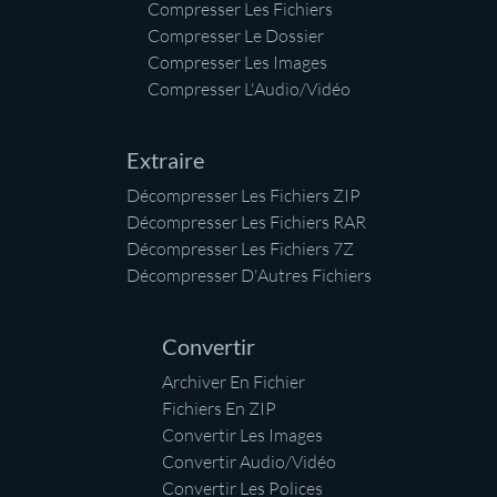
Compresser Les Fichiers
Compresser Le Dossier
Compresser Les Images
Compresser L'Audio/Vidéo
Extraire
Décompresser Les Fichiers ZIP
Décompresser Les Fichiers RAR
Décompresser Les Fichiers 7Z
Décompresser D'Autres Fichiers
Convertir
Archiver En Fichier
Fichiers En ZIP
Convertir Les Images
Convertir Audio/Vidéo
Convertir Les Polices