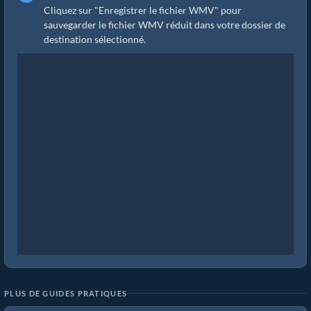
Cliquez sur "Enregistrer le fichier WMV" pour
sauvegarder le fichier WMV réduit dans votre dossier de
destination sélectionné.
PLUS DE GUIDES PRATIQUES