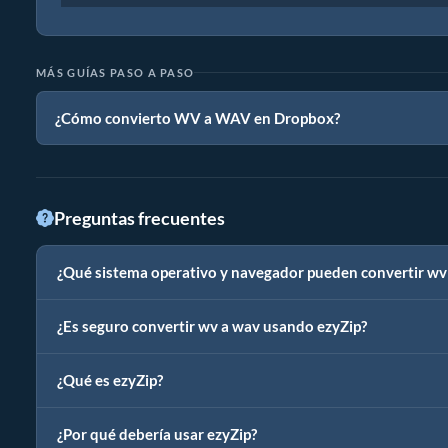
MÁS GUÍAS PASO A PASO
¿Cómo convierto WV a WAV en Dropbox?
Preguntas frecuentes
¿Qué sistema operativo y navegador pueden convertir wv
¿Es seguro convertir wv a wav usando ezyZip?
¿Qué es ezyZip?
¿Por qué debería usar ezyZip?