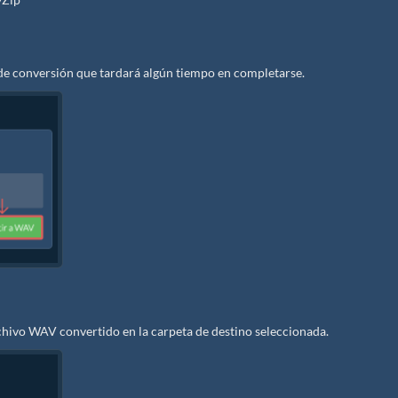
de conversión que tardará algún tiempo en completarse.
chivo WAV convertido en la carpeta de destino seleccionada.