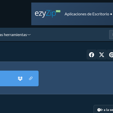
Aplicaciones de Escritorio 
as herramientas
Ir a la s