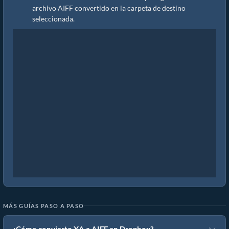
archivo AIFF convertido en la carpeta de destino
seleccionada.
MÁS GUÍAS PASO A PASO