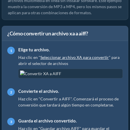
archivos multimedia en línea sin instalar software. Este ejemplo
muestra la conversión de MP3 a MP4, pero los mismos pasos se
aplican para otras combinaciones de formatos.
¿Cómo convertir un archivo xa a aiff?
Elige tu archivo.
Haz clic en "
Seleccionar archivo XA para convertir
" para
abrir el selector de archivos
Convierte el archivo.
Haz clic en "Convertir a AIFF". Comenzará el proceso de
conversión que tardará algún tiempo en completarse.
Guarda el archivo convertido.
Haz clic en "Guardar archivo AIFF" para guardar el