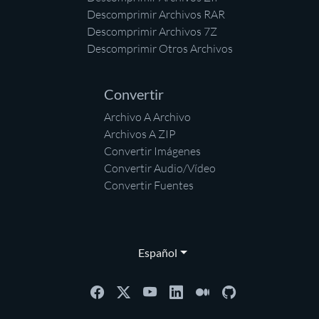
Descomprimir Archivos RAR
Descomprimir Archivos 7Z
Descomprimir Otros Archivos
Convertir
Archivo A Archivo
Archivos A ZIP
Convertir Imágenes
Convertir Audio/Vídeo
Convertir Fuentes
Español