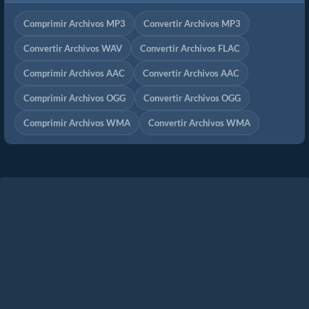
Comprimir Archivos MP3
Convertir Archivos MP3
Convertir Archivos WAV
Convertir Archivos FLAC
Comprimir Archivos AAC
Convertir Archivos AAC
Comprimir Archivos OGG
Convertir Archivos OGG
Comprimir Archivos WMA
Convertir Archivos WMA