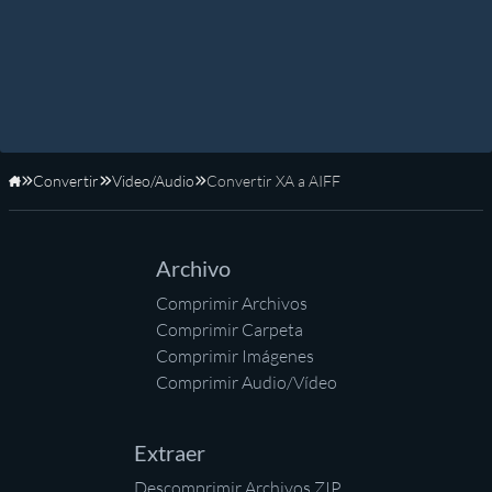
Convertir
Video/Audio
Convertir XA a AIFF
Inicio
Archivo
Comprimir Archivos
Comprimir Carpeta
Comprimir Imágenes
Comprimir Audio/Vídeo
Extraer
Descomprimir Archivos ZIP