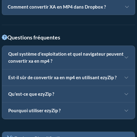
Comment convertir XA en MP4 dans Dropbox ?
Questions fréquentes
Quel système d'exploitation et quel navigateur peuvent
convertir xa en mp4 ?
Est-il sûr de convertir xa en mp4 en utilisant ezyZip ?
Qu'est-ce que ezyZip ?
Pourquoi utiliser ezyZip ?