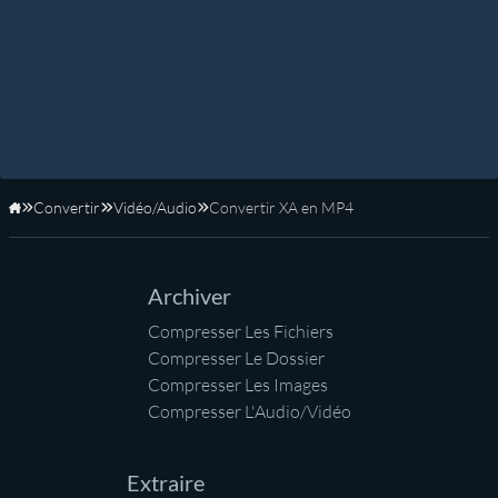
Convertir
Vidéo/Audio
Convertir XA en MP4
Accueil
Archiver
Compresser Les Fichiers
Compresser Le Dossier
Compresser Les Images
Compresser L'Audio/Vidéo
Extraire