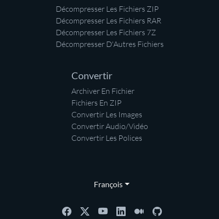
Décompresser Les Fichiers ZIP
Décompresser Les Fichiers RAR
Décompresser Les Fichiers 7Z
Décompresser D'Autres Fichiers
Convertir
Archiver En Fichier
Fichiers En ZIP
Convertir Les Images
Convertir Audio/Vidéo
Convertir Les Polices
François