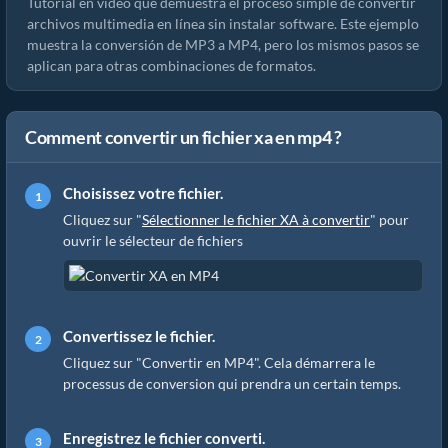
Tutorial en video que demuestra el proceso simple de convertir
archivos multimedia en línea sin instalar software. Este ejemplo
muestra la conversión de MP3 a MP4, pero los mismos pasos se
aplican para otras combinaciones de formatos.
Comment convertir un fichier xa en mp4 ?
Choisissez votre fichier.
Cliquez sur "
Sélectionner le fichier XA à convertir
" pour
ouvrir le sélecteur de fichiers
Convertissez le fichier.
Cliquez sur "Convertir en MP4". Cela démarrera le
processus de conversion qui prendra un certain temps.
Enregistrez le fichier converti.