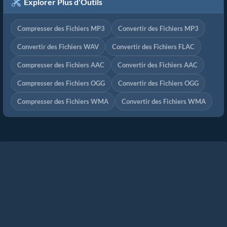
Explorer Plus d'Outils
Compresser des Fichiers MP3
Convertir des Fichiers MP3
Convertir des Fichiers WAV
Convertir des Fichiers FLAC
Compresser des Fichiers AAC
Convertir des Fichiers AAC
Compresser des Fichiers OGG
Convertir des Fichiers OGG
Compresser des Fichiers WMA
Convertir des Fichiers WMA