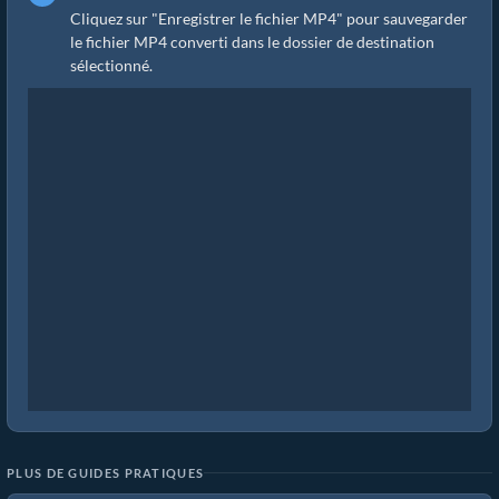
Cliquez sur "Enregistrer le fichier MP4" pour sauvegarder
le fichier MP4 converti dans le dossier de destination
sélectionné.
PLUS DE GUIDES PRATIQUES