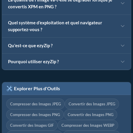
convertis XPM en PNG ?
Quel système d’exploitation et quel navigateur
supportez-vous ?
Qu'est-ce que ezyZip ?
Pourquoi utiliser ezyZip ?
Explorer Plus d'Outils
Compresser des Images JPEG
Convertir des Images JPEG
Compresser des Images PNG
Convertir des Images PNG
Convertir des Images GIF
Compresser des Images WEBP