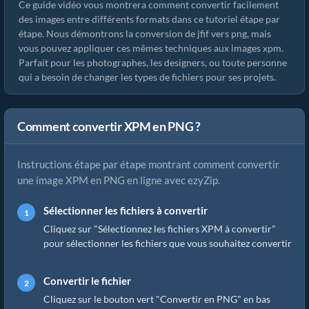
Ce guide vidéo vous montrera comment convertir facilement
des images entre différents formats dans ce tutoriel étape par
étape. Nous démontrons la conversion de jfif vers png, mais
vous pouvez appliquer ces mêmes techniques aux images xpm.
Parfait pour les photographes, les designers, ou toute personne
qui a besoin de changer les types de fichiers pour ses projets.
Comment convertir XPM en PNG ?
Instructions étape par étape montrant comment convertir
une image XPM en PNG en ligne avec ezyZip.
Sélectionner les fichiers à convertir
Cliquez sur "Sélectionnez les fichiers XPM à convertir"
pour sélectionner les fichiers que vous souhaitez convertir
Convertir le fichier
Cliquez sur le bouton vert "Convertir en PNG" en bas