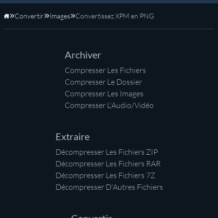
Convertir
Images
Convertissez XPM en PNG
Accueil
Archiver
Compresser Les Fichiers
Compresser Le Dossier
Compresser Les Images
Compresser L'Audio/Vidéo
Extraire
Décompresser Les Fichiers ZIP
Décompresser Les Fichiers RAR
Décompresser Les Fichiers 7Z
Décompresser D'Autres Fichiers