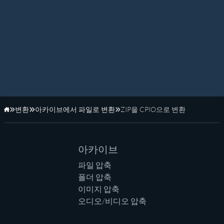
변환
아카이브에서 파일로 변환
ZIP을 CPIO으로 변환
홈페이지
아카이브
파일 압축
폴더 압축
이미지 압축
오디오/비디오 압축