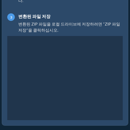
다.
변환된 파일 저장
변환된 ZIP 파일을 로컬 드라이브에 저장하려면 "ZIP 파일
저장"을 클릭하십시오.