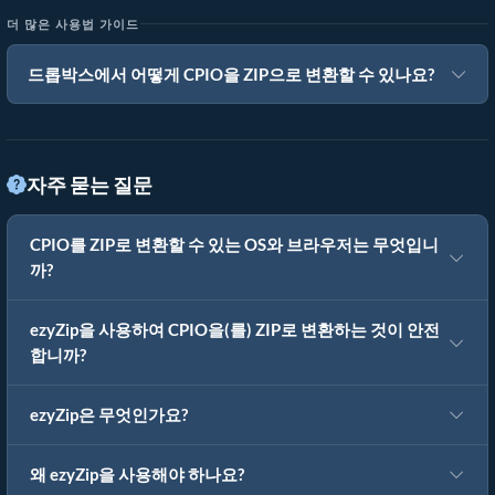
더 많은 사용법 가이드
드롭박스에서 어떻게 CPIO을 ZIP으로 변환할 수 있나요?
자주 묻는 질문
CPIO를 ZIP로 변환할 수 있는 OS와 브라우저는 무엇입니
까?
ezyZip을 사용하여 CPIO을(를) ZIP로 변환하는 것이 안전
합니까?
ezyZip은 무엇인가요?
왜 ezyZip을 사용해야 하나요?