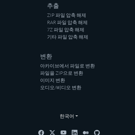
추출
ZIP 파일 압축 해제
RAR 파일 압축 해제
7Z 파일 압축 해제
기타 파일 압축 해제
변환
아카이브에서 파일로 변환
파일을 ZIP으로 변환
이미지 변환
오디오/비디오 변환
한국어