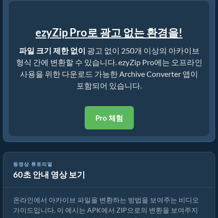
ezyZip Pro로 광고 없는 환경을!
파일 크기 제한 없이
광고 없이 250개 이상의 아카이브
형식 간에 변환할 수 있습니다. ezyZip Pro에는 오프라인
사용을 위한 다운로드 가능한 Archive Converter 앱이
포함되어 있습니다.
Pro 체험
동영상 튜토리얼
60초 안내 영상 보기
ezyZip을 사용하여 아카이브 파일을 변환하는 방법
온라인에서 아카이브 파일을 변환하는 방법을 보여주는 비디오
가이드입니다. 이 예시는 APK에서 ZIP으로의 변환을 보여주지