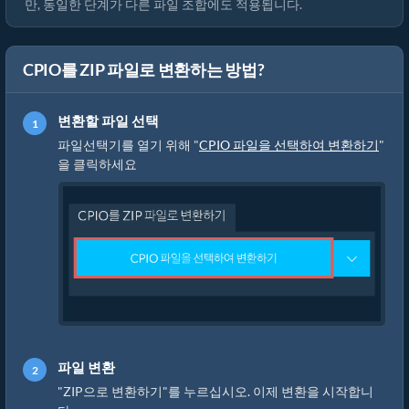
만, 동일한 단계가 다른 파일 조합에도 적용됩니다.
CPIO를 ZIP 파일로 변환하는 방법?
변환할 파일 선택
파일선택기를 열기 위해 "
CPIO 파일을 선택하여 변환하기
"
을 클릭하세요
파일 변환
"ZIP으로 변환하기"를 누르십시오. 이제 변환을 시작합니