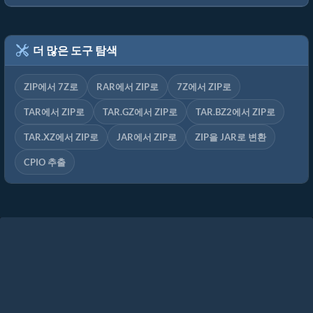
더 많은 도구 탐색
ZIP에서 7Z로
RAR에서 ZIP로
7Z에서 ZIP로
TAR에서 ZIP로
TAR.GZ에서 ZIP로
TAR.BZ2에서 ZIP로
TAR.XZ에서 ZIP로
JAR에서 ZIP로
ZIP을 JAR로 변환
CPIO 추출