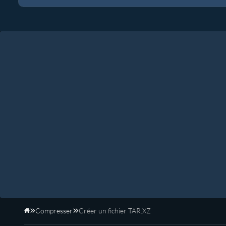
Compresser
Créer un fichier TAR.XZ
Accueil