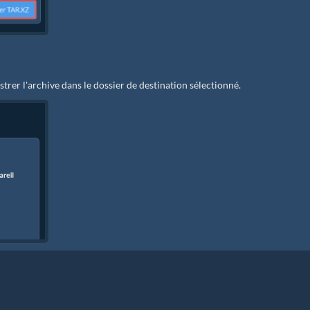
trer l'archive dans le dossier de destination sélectionné.