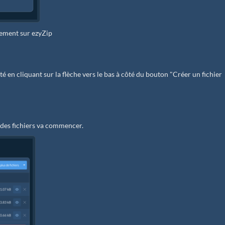
ctement sur ezyZip
é en cliquant sur la flèche vers le bas à côté du bouton "Créer un fichier
 des fichiers va commencer.