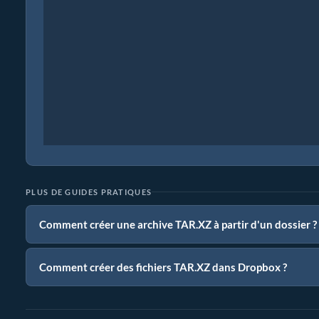
PLUS DE GUIDES PRATIQUES
Comment créer une archive TAR.XZ à partir d'un dossier ?
Comment créer des fichiers TAR.XZ dans Dropbox ?