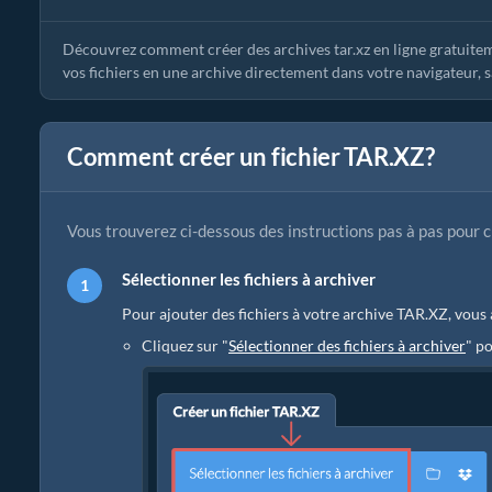
Découvrez comment créer des archives tar.xz en ligne gratuit
vos fichiers en une archive directement dans votre navigateur, san
Comment créer un fichier TAR.XZ?
Vous trouverez ci-dessous des instructions pas à pas pour 
Sélectionner les fichiers à archiver
Pour ajouter des fichiers à votre archive TAR.XZ, vous
Cliquez sur "
Sélectionner des fichiers à archiver
" po