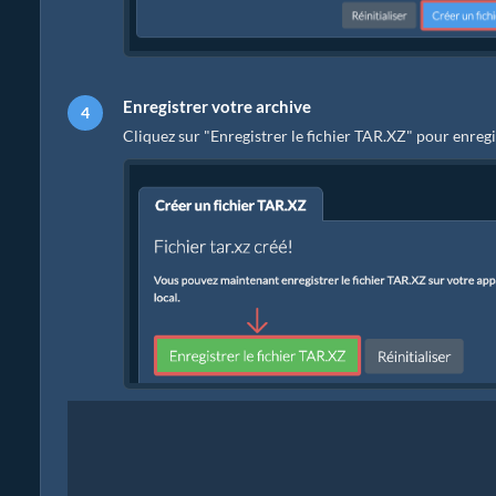
Enregistrer votre archive
Cliquez sur "Enregistrer le fichier TAR.XZ" pour enregis