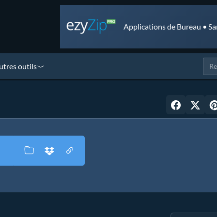
Applications de Bureau • Sa
utres outils