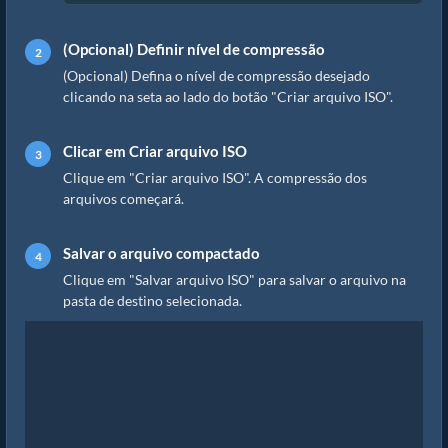
(Opcional) Definir nível de compressão
(Opcional) Defina o nível de compressão desejado
clicando na seta ao lado do botão "Criar arquivo ISO".
Clicar em Criar arquivo ISO
Clique em "Criar arquivo ISO". A compressão dos
arquivos começará.
Salvar o arquivo compactado
Clique em "Salvar arquivo ISO" para salvar o arquivo na
pasta de destino selecionada.