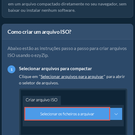
em um arquivo compactado diretamente no seu navegador, sem
baixar ou instalar nenhum software.
Como criar um arquivo ISO?
Abaixo estão as instruções passo a passo para criar arquivos
ISO usando o ezyZip.
Selecionar arquivos para compactar
Clique em "
Selecionar arquivos para arquivar
" para abrir
o seletor de arquivos.