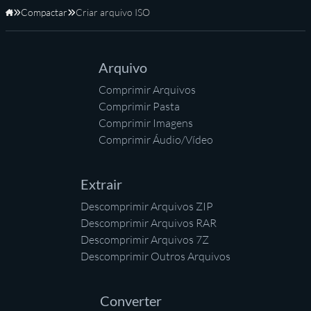
Compactar
Criar arquivo ISO
Início
Arquivo
Comprimir Arquivos
Comprimir Pasta
Comprimir Imagens
Comprimir Áudio/Vídeo
Extrair
Descomprimir Arquivos ZIP
Descomprimir Arquivos RAR
Descomprimir Arquivos 7Z
Descomprimir Outros Arquivos
Converter