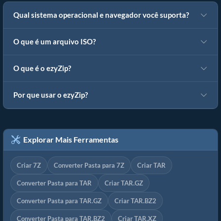
Qual sistema operacional e navegador você suporta?
O que é um arquivo ISO?
O que é o ezyZip?
Por que usar o ezyZip?
Explorar Mais Ferramentas
Criar 7Z
Converter Pasta para 7Z
Criar TAR
Converter Pasta para TAR
Criar TAR.GZ
Converter Pasta para TAR.GZ
Criar TAR.BZ2
Converter Pasta para TAR.BZ2
Criar TAR.XZ