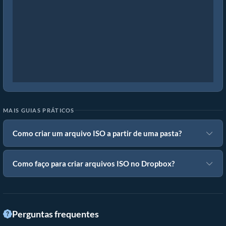
MAIS GUIAS PRÁTICOS
Como criar um arquivo ISO a partir de uma pasta?
Como faço para criar arquivos ISO no Dropbox?
Perguntas frequentes