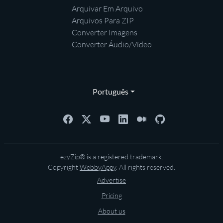
Arquivar Em Arquivo
Arquivos Para ZIP
Converter Imagens
Converter Áudio/Vídeo
Português
ezyZip® is a registered trademark.
Copyright
WebbyAppy
. All rights reserved.
Advertise
Pricing
About us