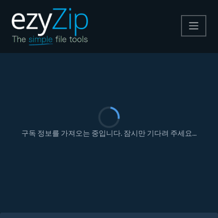
압축
압축 해제
변환
기타 도구
구독 정보를 가져오는 중입니다. 잠시만 기다려 주세요...