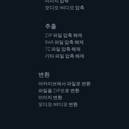
이미지 압축
오디오/비디오 압축
추출
ZIP 파일 압축 해제
RAR 파일 압축 해제
7Z 파일 압축 해제
기타 파일 압축 해제
변환
아카이브에서 파일로 변환
파일을 ZIP으로 변환
이미지 변환
오디오/비디오 변환