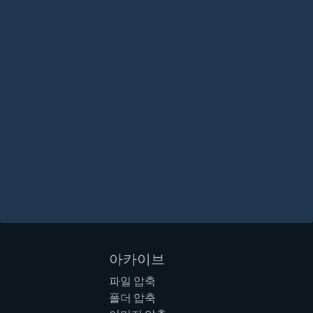
아카이브
파일 압축
폴더 압축