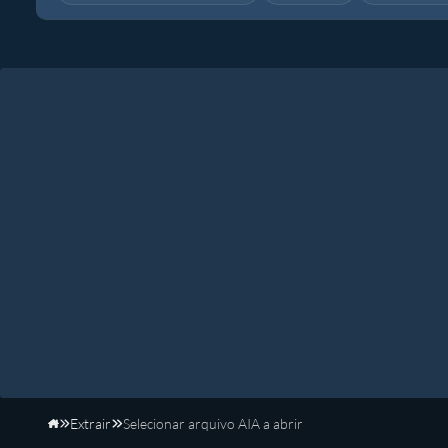
Extrair
Selecionar arquivo AIA a abrir
Início