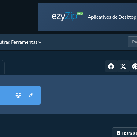
Aplicativos de Desktop
tras Ferramentas
Ir para a