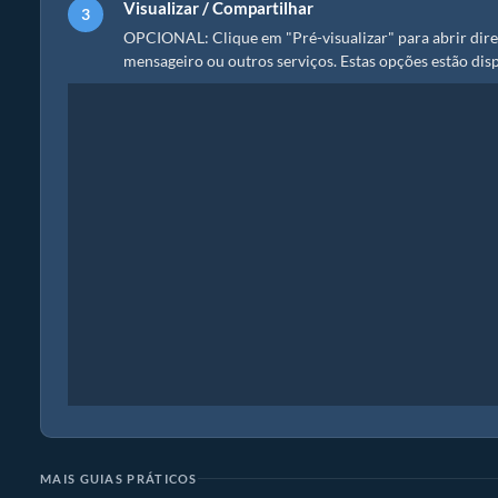
Visualizar / Compartilhar
OPCIONAL: Clique em "Pré-visualizar" para abrir dire
mensageiro ou outros serviços. Estas opções estão disp
MAIS GUIAS PRÁTICOS