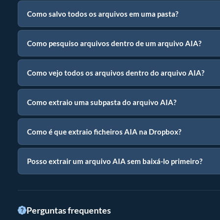
Como salvo todos os arquivos em uma pasta?
Como pesquiso arquivos dentro de um arquivo AIA?
Como vejo todos os arquivos dentro do arquivo AIA?
Como extraio uma subpasta do arquivo AIA?
Como é que extraio ficheiros AIA na Dropbox?
Posso extrair um arquivo AIA sem baixá-lo primeiro?
Perguntas frequentes