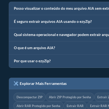
Posso visualizar o conteúdo do meu arquivo AIA sem extr
É seguro extrair arquivos AIA usando o ezyZip?
Qual sistema operacional e navegador podem extrair arq
O que é um arquivo AIA?
Por que usar o ezyZip?
Explorar Mais Ferramentas
Descompactar ZIP
Abrir ZIP Protegido por Senha
Extrair 
Abrir RAR Protegido por Senha
Extrair RAR
Extrair RAR 