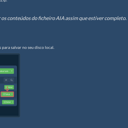
tar os conteúdos do ficheiro AIA assim que estiver completo.
 para salvar no seu disco local.