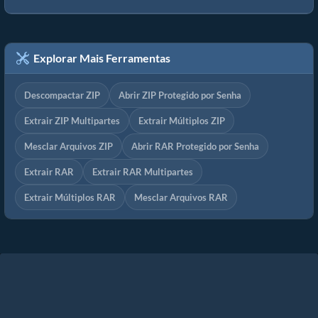
Explorar Mais Ferramentas
Descompactar ZIP
Abrir ZIP Protegido por Senha
Extrair ZIP Multipartes
Extrair Múltiplos ZIP
Mesclar Arquivos ZIP
Abrir RAR Protegido por Senha
Extrair RAR
Extrair RAR Multipartes
Extrair Múltiplos RAR
Mesclar Arquivos RAR