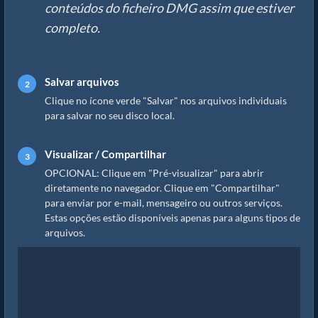
conteúdos do ficheiro DMG assim que estiver
completo.
Salvar arquivos
Clique no ícone verde "Salvar" nos arquivos individuais
para salvar no seu disco local.
Visualizar / Compartilhar
OPCIONAL: Clique em "Pré-visualizar" para abrir
diretamente no navegador. Clique em "Compartilhar"
para enviar por e-mail, mensageiro ou outros serviços.
Estas opções estão disponíveis apenas para alguns tipos de
arquivos.