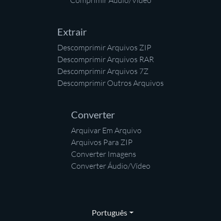
Comprimir Áudio/Vídeo
Extrair
Descomprimir Arquivos ZIP
Descomprimir Arquivos RAR
Descomprimir Arquivos 7Z
Descomprimir Outros Arquivos
Converter
Arquivar Em Arquivo
Arquivos Para ZIP
Converter Imagens
Converter Áudio/Vídeo
Português