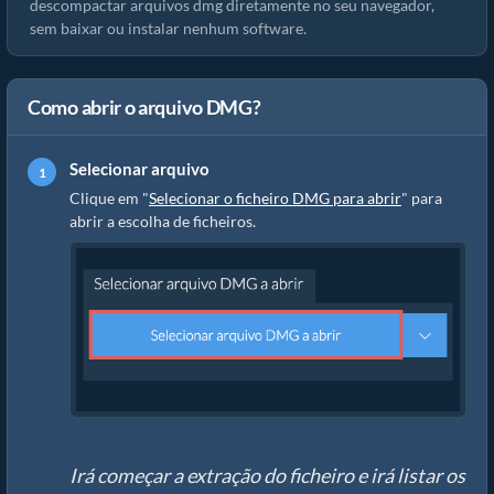
descompactar arquivos dmg diretamente no seu navegador,
sem baixar ou instalar nenhum software.
Como abrir o arquivo DMG?
Selecionar arquivo
Clique em "
Selecionar o ficheiro DMG para abrir
" para
abrir a escolha de ficheiros.
Irá começar a extração do ficheiro e irá listar os