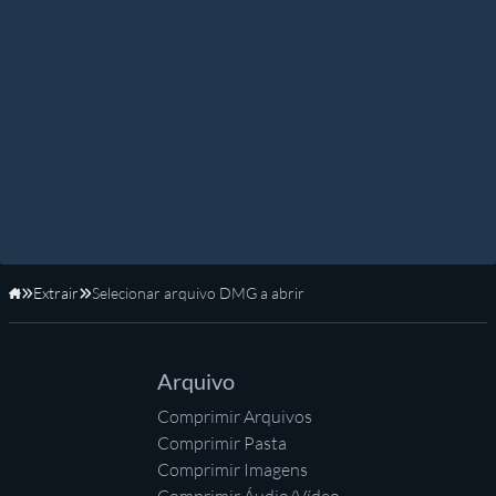
Extrair
Selecionar arquivo DMG a abrir
Início
Arquivo
Comprimir Arquivos
Comprimir Pasta
Comprimir Imagens