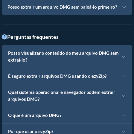
Posso extrair um arquivo DMG sem baixá-lo primeiro?
Perguntas frequentes
Posso visualizar o conteúdo do meu arquivo DMG sem
extraí-lo?
É seguro extrair arquivos DMG usando o ezyZip?
Qual sistema operacional e navegador podem extrair
arquivos DMG?
O que é um arquivo DMG?
Por que usar o ezyZip?