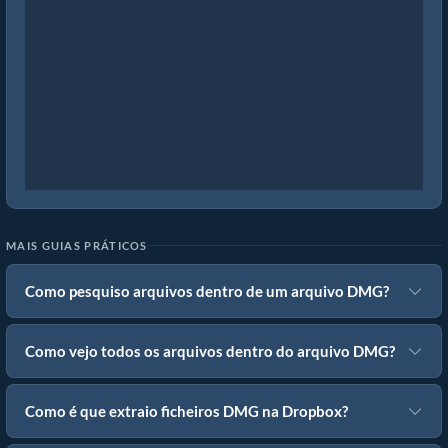
MAIS GUIAS PRÁTICOS
Como pesquiso arquivos dentro de um arquivo DMG?
Como vejo todos os arquivos dentro do arquivo DMG?
Como é que extraio ficheiros DMG na Dropbox?