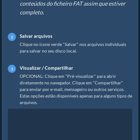
conteúdos do ficheiro FAT assim que estiver
completo.
Salvar arquivos
Clique no ícone verde "Salvar" nos arquivos individuais
para salvar no seu disco local.
Visualizar / Compartilhar
OPCIONAL: Clique em "Pré-visualizar" para abrir
diretamente no navegador. Clique em "Compartilhar"
para enviar por e-mail, mensageiro ou outros serviços.
Estas opções estão disponíveis apenas para alguns tipos de
arquivos.