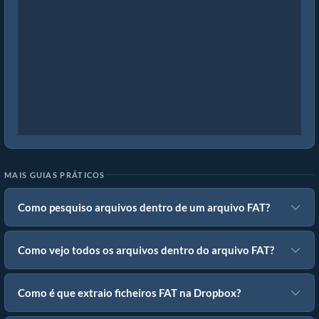
MAIS GUIAS PRÁTICOS
Como pesquiso arquivos dentro de um arquivo FAT?
Como vejo todos os arquivos dentro do arquivo FAT?
Como é que extraio ficheiros FAT na Dropbox?