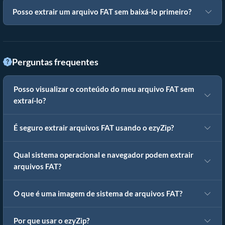
Posso extrair um arquivo FAT sem baixá-lo primeiro?
Perguntas frequentes
Posso visualizar o conteúdo do meu arquivo FAT sem
extraí-lo?
É seguro extrair arquivos FAT usando o ezyZip?
Qual sistema operacional e navegador podem extrair
arquivos FAT?
O que é uma imagem de sistema de arquivos FAT?
Por que usar o ezyZip?