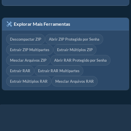
Explorar Mais Ferramentas
Descompactar ZIP
Abrir ZIP Protegido por Senha
Extrair ZIP Multipartes
Extrair Múltiplos ZIP
Mesclar Arquivos ZIP
Abrir RAR Protegido por Senha
Extrair RAR
Extrair RAR Multipartes
Extrair Múltiplos RAR
Mesclar Arquivos RAR