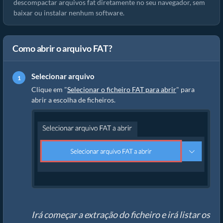
descompactar arquivos fat diretamente no seu navegador, sem
baixar ou instalar nenhum software.
Como abrir o arquivo FAT?
Selecionar arquivo
Clique em "
Selecionar o ficheiro FAT para abrir
" para
abrir a escolha de ficheiros.
Irá começar a extração do ficheiro e irá listar os