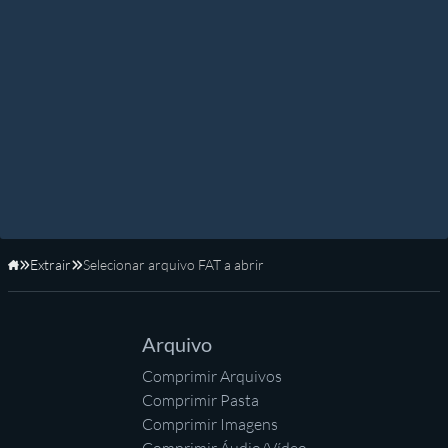
Extrair
Selecionar arquivo FAT a abrir
Início
Arquivo
Comprimir Arquivos
Comprimir Pasta
Comprimir Imagens