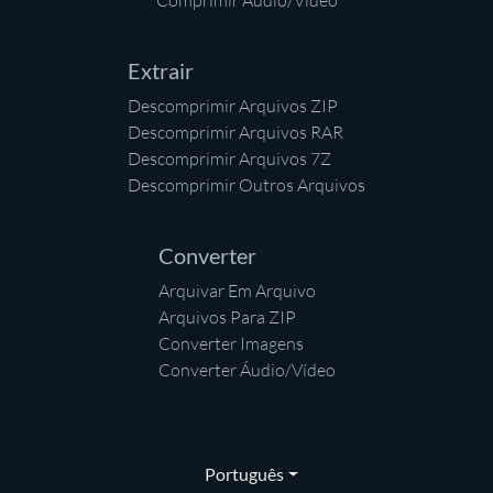
Comprimir Áudio/Vídeo
Extrair
Descomprimir Arquivos ZIP
Descomprimir Arquivos RAR
Descomprimir Arquivos 7Z
Descomprimir Outros Arquivos
Converter
Arquivar Em Arquivo
Arquivos Para ZIP
Converter Imagens
Converter Áudio/Vídeo
Português