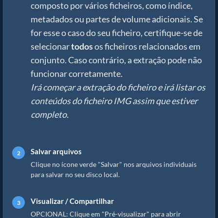
composto por vários ficheiros, como índice,
metadados ou partes de volume adicionais. Se
for esse o caso do seu ficheiro, certifique-se de
selecionar
todos
os ficheiros relacionados em
conjunto. Caso contrário, a extração pode não
funcionar corretamente.
Irá começar a extração do ficheiro e irá listar os
conteúdos do ficheiro IMG assim que estiver
completo.
Salvar arquivos
Clique no ícone verde "Salvar" nos arquivos individuais
para salvar no seu disco local.
Visualizar / Compartilhar
OPCIONAL: Clique em "Pré-visualizar" para abrir