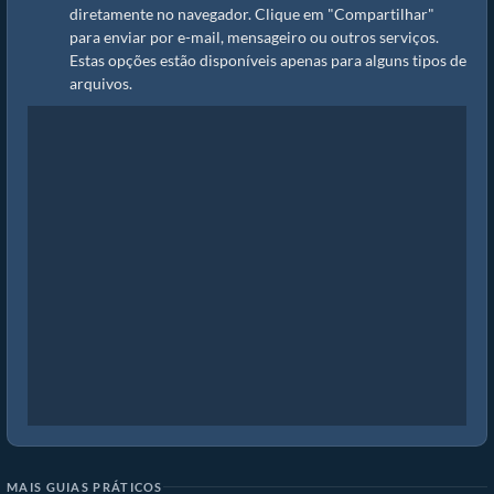
diretamente no navegador. Clique em "Compartilhar"
para enviar por e-mail, mensageiro ou outros serviços.
Estas opções estão disponíveis apenas para alguns tipos de
arquivos.
MAIS GUIAS PRÁTICOS