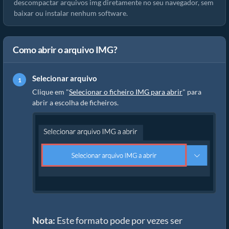
descompactar arquivos img diretamente no seu navegador, sem
baixar ou instalar nenhum software.
Como abrir o arquivo IMG?
Selecionar arquivo
Clique em "
Selecionar o ficheiro IMG para abrir
" para
abrir a escolha de ficheiros.
Nota:
Este formato pode por vezes ser