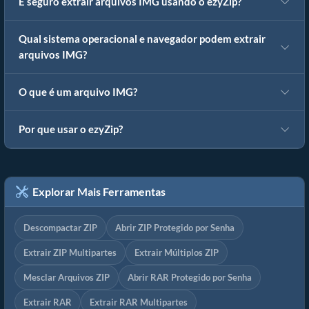
É seguro extrair arquivos IMG usando o ezyZip?
Qual sistema operacional e navegador podem extrair
arquivos IMG?
O que é um arquivo IMG?
Por que usar o ezyZip?
Explorar Mais Ferramentas
Descompactar ZIP
Abrir ZIP Protegido por Senha
Extrair ZIP Multipartes
Extrair Múltiplos ZIP
Mesclar Arquivos ZIP
Abrir RAR Protegido por Senha
Extrair RAR
Extrair RAR Multipartes