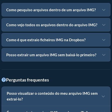
Como pesquiso arquivos dentro de um arquivo IMG?
Como vejo todos os arquivos dentro do arquivo IMG?
Como é que extraio ficheiros IMG na Dropbox?
Posso extrair um arquivo IMG sem baixá-lo primeiro?
Perguntas frequentes
Posso visualizar o conteúdo do meu arquivo IMG sem
extraí-lo?