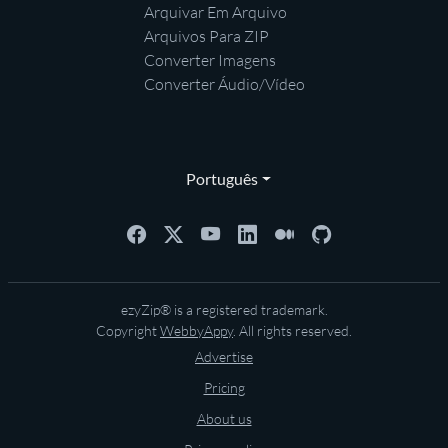
Arquivar Em Arquivo
Arquivos Para ZIP
Converter Imagens
Converter Áudio/Vídeo
Português
ezyZip® is a registered trademark.
Copyright
WebbyAppy
. All rights reserved.
Advertise
Pricing
About us