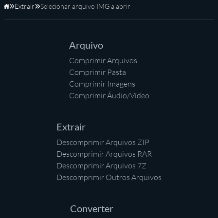
Extrair
Selecionar arquivo IMG a abrir
Início
Arquivo
Comprimir Arquivos
Comprimir Pasta
Comprimir Imagens
Comprimir Áudio/Vídeo
Extrair
Descomprimir Arquivos ZIP
Descomprimir Arquivos RAR
Descomprimir Arquivos 7Z
Descomprimir Outros Arquivos
Converter