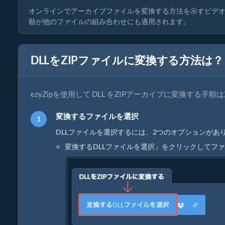
オンラインでアーカイブファイルを変換する方法を示すビデオ
順が他のファイルの組み合わせにも適用されます。
DLLをZIPファイルに変換する方法は？
ezyZipを使用して DLL をZIPアーカイブに変換する手
変換するファイルを選択
DLLファイルを選択するには、2つのオプションがあり
変換するDLLファイルを選択」をクリックしてフ