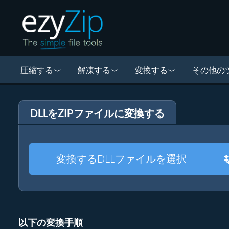
圧縮する
解凍する
変換する
その他の
DLLをZIPファイルに変換する
変換するDLLファイルを選択
以下の変換手順