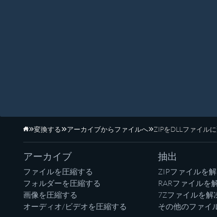
変換する
アーカイブからファイルへ
ZIPをDLLファイル
ホーム
アーカイブ
抽出
ファイルを圧縮する
ZIPファイルを
フォルダーを圧縮する
RARファイルを
画像を圧縮する
7Zファイルを解
オーディオ/ビデオを圧縮する
その他のファイ