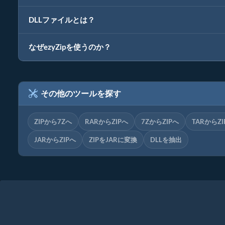
DLLファイルとは？
なぜezyZipを使うのか？
その他のツールを探す
ZIPから7Zへ
RARからZIPへ
7ZからZIPへ
TARからZI
JARからZIPへ
ZIPをJARに変換
DLLを抽出