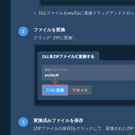
DLLファイルをezyZipに直接ドラッグアンドドロ
ファイルを変換
クリック" ZIPに変換".
変換済みファイルを保存
[ZIPファイルの保存]をクリックして、変換されたZ