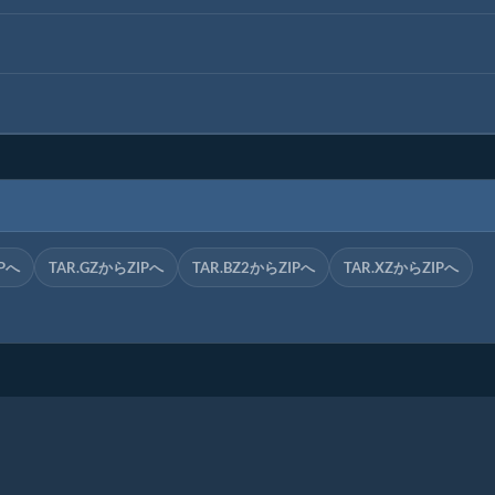
Pへ
TAR.GZからZIPへ
TAR.BZ2からZIPへ
TAR.XZからZIPへ