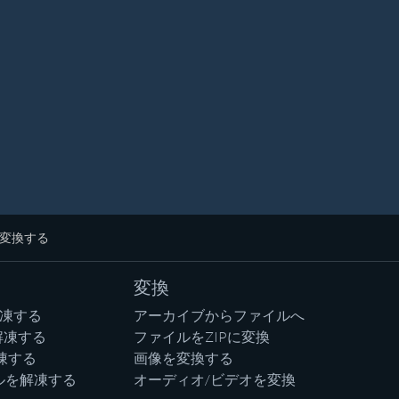
に変換する
変換
解凍する
アーカイブからファイルへ
解凍する
ファイルをZIPに変換
凍する
画像を変換する
ルを解凍する
オーディオ/ビデオを変換