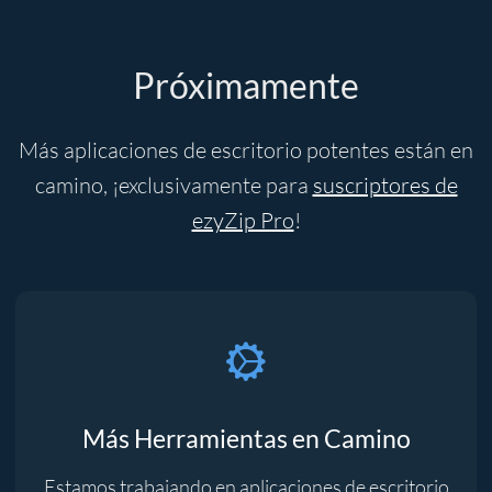
Próximamente
Más aplicaciones de escritorio potentes están en
camino, ¡exclusivamente para
suscriptores de
ezyZip Pro
!
Más Herramientas en Camino
Estamos trabajando en aplicaciones de escritorio