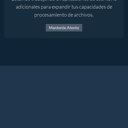
adicionales para expandir tus capacidades de
procesamiento de archivos.
Mantente Atento