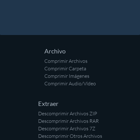
Archivo
Comprimir Archivos
Comprimir Carpeta
Comprimir Imágenes
Comprimir Audio/Vídeo
Extraer
Descomprimir Archivos ZIP
Descomprimir Archivos RAR
Descomprimir Archivos 7Z
Descomprimir Otros Archivos