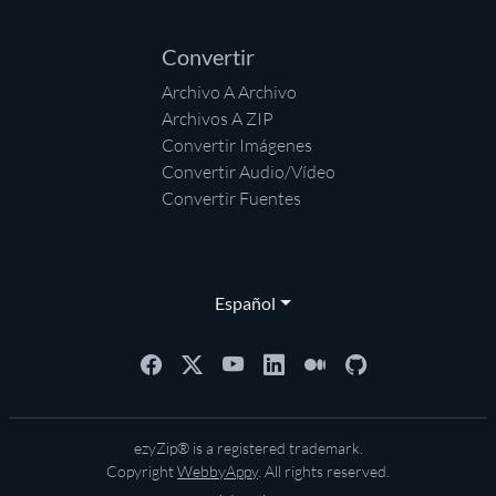
Convertir
Archivo A Archivo
Archivos A ZIP
Convertir Imágenes
Convertir Audio/Vídeo
Convertir Fuentes
Español
ezyZip® is a registered trademark.
Copyright
WebbyAppy
. All rights reserved.