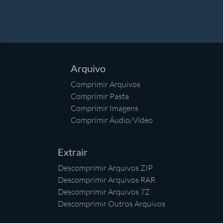
Arquivo
Comprimir Arquivos
Comprimir Pasta
Comprimir Imagens
Comprimir Áudio/Vídeo
Extrair
Descomprimir Arquivos ZIP
Descomprimir Arquivos RAR
Descomprimir Arquivos 7Z
Descomprimir Outros Arquivos