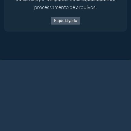
processamento de arquivos.
Fique Ligado