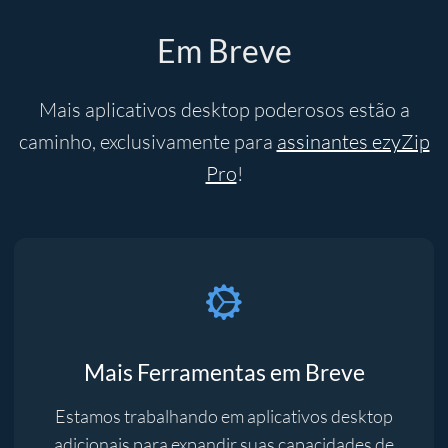
Em Breve
Mais aplicativos desktop poderosos estão a
caminho, exclusivamente para
assinantes ezyZip
Pro
!
Mais Ferramentas em Breve
Estamos trabalhando em aplicativos desktop
adicionais para expandir suas capacidades de