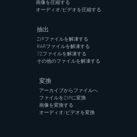
画像を圧縮する
オーディオ/ビデオを圧縮する
抽出
ZIPファイルを解凍する
RARファイルを解凍する
7Zファイルを解凍する
その他のファイルを解凍する
変換
アーカイブからファイルへ
ファイルをZIPに変換
画像を変換する
オーディオ/ビデオを変換