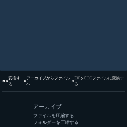
変換す
アーカイブからファイル
ZIPをEGGファイルに変換す
ホーム
る
へ
る
アーカイブ
ファイルを圧縮する
フォルダーを圧縮する