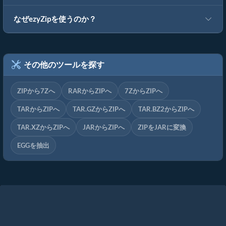
なぜezyZipを使うのか？
その他のツールを探す
ZIPから7Zへ
RARからZIPへ
7ZからZIPへ
TARからZIPへ
TAR.GZからZIPへ
TAR.BZ2からZIPへ
TAR.XZからZIPへ
JARからZIPへ
ZIPをJARに変換
EGGを抽出