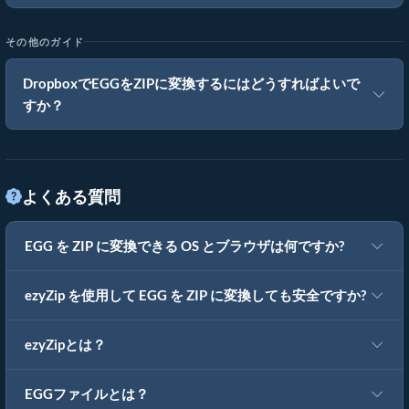
その他のガイド
DropboxでEGGをZIPに変換するにはどうすればよいで
すか？
よくある質問
EGG を ZIP に変換できる OS とブラウザは何ですか?
ezyZip を使用して EGG を ZIP に変換しても安全ですか?
ezyZipとは？
EGGファイルとは？