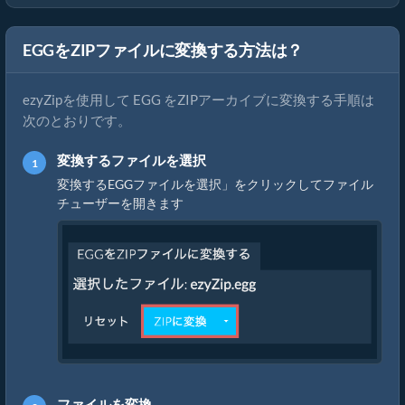
EGGをZIPファイルに変換する方法は？
ezyZipを使用して EGG をZIPアーカイブに変換する手順は
次のとおりです。
変換するファイルを選択
変換するEGGファイルを選択」をクリックしてファイル
チューザーを開きます
ファイルを変換