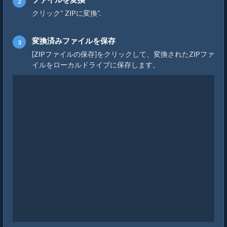
クリック" ZIPに変換".
変換済みファイルを保存
[ZIPファイルの保存]をクリックして、変換されたZIPファ
イルをローカルドライブに保存します。